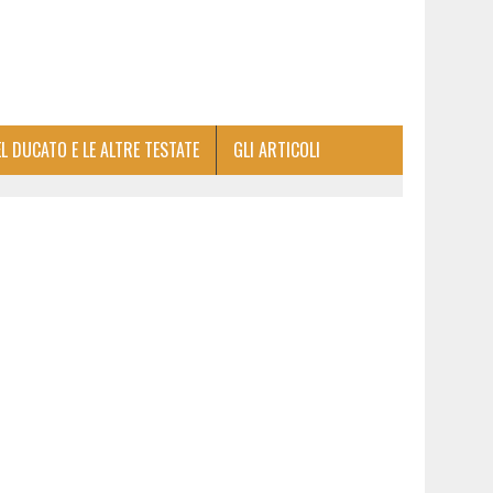
EL DUCATO E LE ALTRE TESTATE
GLI ARTICOLI