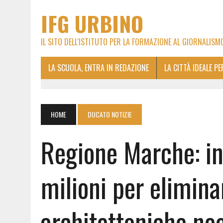
IFG URBINO
IL SITO DELL'ISTITUTO PER LA FORMAZIONE AL GIORNALISM
LA SCUOLA, ENTRA IN REDAZIONE
LA CITTÀ IDEALE P
HOME
DUCATO NOTIZIE
Regione Marche: in 
milioni per elimina
architettoniche negl