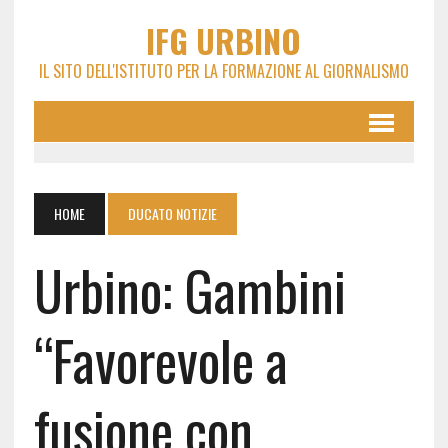
IFG URBINO
IL SITO DELL'ISTITUTO PER LA FORMAZIONE AL GIORNALISMO
HOME
DUCATO NOTIZIE
Urbino: Gambini
“Favorevole a
fusione con