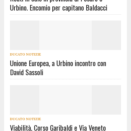
Urbino. Encomio per capitano Baldacci
DUCATO NOTIZIE
Unione Europea, a Urbino incontro con
David Sassoli
DUCATO NOTIZIE
Viabilità, Corso Garibaldi e Via Veneto