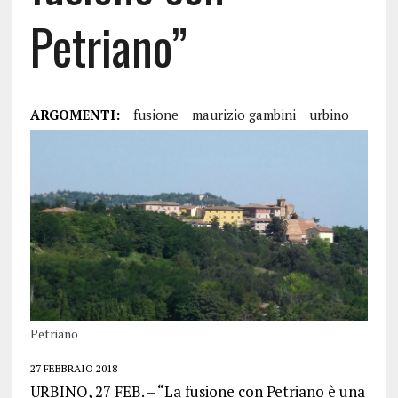
Petriano”
ARGOMENTI:
fusione
maurizio gambini
urbino
Petriano
27 FEBBRAIO 2018
URBINO, 27 FEB. – “La fusione con Petriano è una