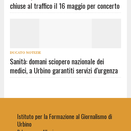
chiuse al traffico il 16 maggio per concerto
DUCATO NOTIZIE
Sanità: domani sciopero nazionale dei
medici, a Urbino garantiti servizi d’urgenza
Istituto per la Formazione al Giornalismo di
Urbino