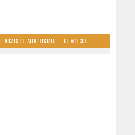
EL DUCATO E LE ALTRE TESTATE
GLI ARTICOLI