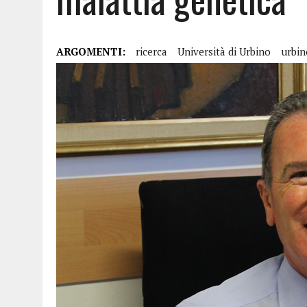
ARGOMENTI:
ricerca
Università di Urbino
urbin