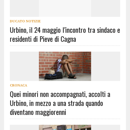
DUCATO NOTIZIE
Urbino, il 24 maggio l’incontro tra sindaco e
residenti di Pieve di Cagna
CRONACA
Quei minori non accompagnati, accolti a
Urbino, in mezzo a una strada quando
diventano maggiorenni