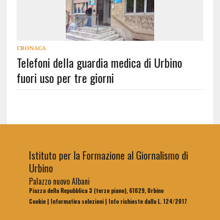
CRONACA
Telefoni della guardia medica di Urbino
fuori uso per tre giorni
Istituto per la Formazione al Giornalismo di
Urbino
Palazzo nuovo Albani
Piazza della Repubblica 3 (terzo piano), 61029, Urbino
Cookie
|
Informativa selezioni
|
Info richieste dalla L. 124/2017