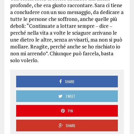
profonde, che era giusto raccontare. Sara ci tiene
a concludere con un suo messaggio, da dedicare a
tutte le persone che soffrono, anche quelle più
deboli: “Continuate a lottare sempre – dice –
perché nella vita a volte le sciagure arrivano le
une dietro le altre, senza avvisarti, ma non si può
mollare. Reagite, perché anche se ho rischiato io
non mi arrendo”.
Chiunque può farcela, basta
solo volerlo.
SHARE
TWEET
PIN
SHARE