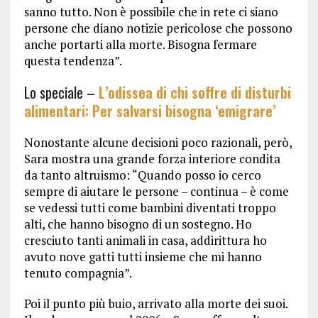
sanno tutto. Non è possibile che in rete ci siano
persone che diano notizie pericolose che possono
anche portarti alla morte. Bisogna fermare
questa tendenza”.
Lo speciale –
L’odissea di chi soffre di disturbi
alimentari: Per salvarsi bisogna ‘emigrare’
Nonostante alcune decisioni poco razionali, però,
Sara mostra una grande forza interiore condita
da tanto altruismo: “Quando posso io cerco
sempre di aiutare le persone – continua – è come
se vedessi tutti come bambini diventati troppo
alti, che hanno bisogno di un sostegno. Ho
cresciuto tanti animali in casa, addirittura ho
avuto nove gatti tutti insieme che mi hanno
tenuto compagnia”.
Poi il punto più buio, arrivato alla morte dei suoi.