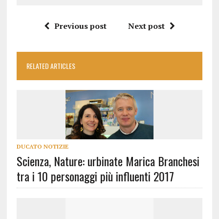
Previous post
Next post
RELATED ARTICLES
DUCATO NOTIZIE
Scienza, Nature: urbinate Marica Branchesi
tra i 10 personaggi più influenti 2017