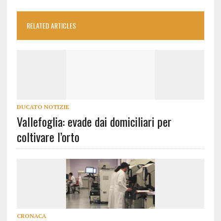
RELATED ARTICLES
DUCATO NOTIZIE
Vallefoglia: evade dai domiciliari per
coltivare l’orto
CRONACA