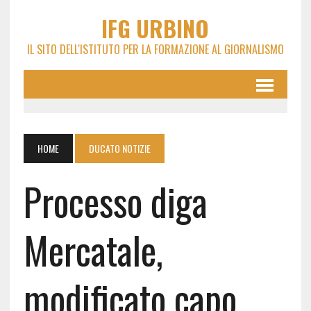
IFG URBINO
IL SITO DELL'ISTITUTO PER LA FORMAZIONE AL GIORNALISMO
HOME
DUCATO NOTIZIE
Processo diga
Mercatale,
modificato capo