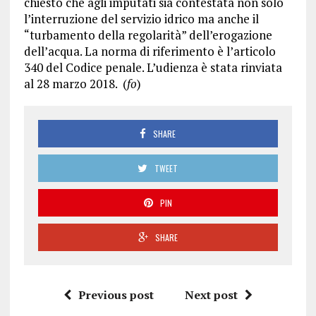
chiesto che agli imputati sia contestata non solo
l’interruzione del servizio idrico ma anche il
“turbamento della regolarità” dell’erogazione
dell’acqua. La norma di riferimento è l’articolo
340 del Codice penale. L’udienza è stata rinviata
al 28 marzo 2018. (
fo
)
SHARE
TWEET
PIN
SHARE
Previous post
Next post