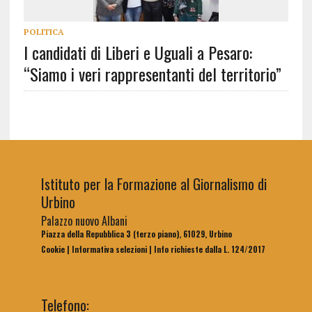
POLITICA
I candidati di Liberi e Uguali a Pesaro:
“Siamo i veri rappresentanti del territorio”
Istituto per la Formazione al Giornalismo di
Urbino
Palazzo nuovo Albani
Piazza della Repubblica 3 (terzo piano), 61029, Urbino
Cookie
|
Informativa selezioni
|
Info richieste dalla L. 124/2017
Telefono: