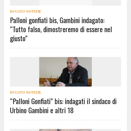
DUCATO NOTIZIE
Palloni gonfiati bis, Gambini indagato:
“Tutto falso, dimostreremo di essere nel
giusto”
DUCATO NOTIZIE
“Palloni Gonfiati” bis: indagati il sindaco di
Urbino Gambini e altri 18