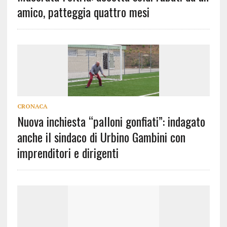
amico, patteggia quattro mesi
CRONACA
Nuova inchiesta “palloni gonfiati”: indagato
anche il sindaco di Urbino Gambini con
imprenditori e dirigenti