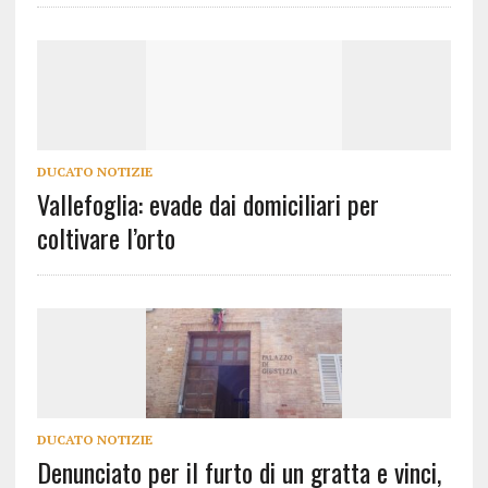
DUCATO NOTIZIE
Vallefoglia: evade dai domiciliari per
coltivare l’orto
DUCATO NOTIZIE
Denunciato per il furto di un gratta e vinci,