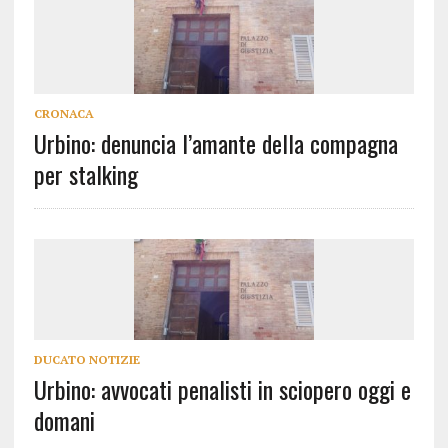
CRONACA
Urbino: denuncia l’amante della compagna
per stalking
DUCATO NOTIZIE
Urbino: avvocati penalisti in sciopero oggi e
domani