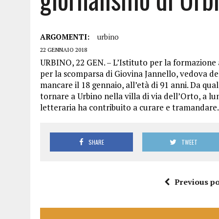
ARGOMENTI:
urbino
22 GENNAIO 2018
URBINO, 22 GEN. – L’Istituto per la formazione a
per la scomparsa di Giovina Jannello, vedova de
mancare il 18 gennaio, all’età di 91 anni. Da qua
tornare a Urbino nella villa di via dell’Orto, a lu
letteraria ha contribuito a curare e tramandare.
SHARE
TWEET
Previous po