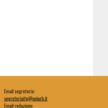
Email segreteria:
segreteriaifg@uniurb.it
Email redazione: