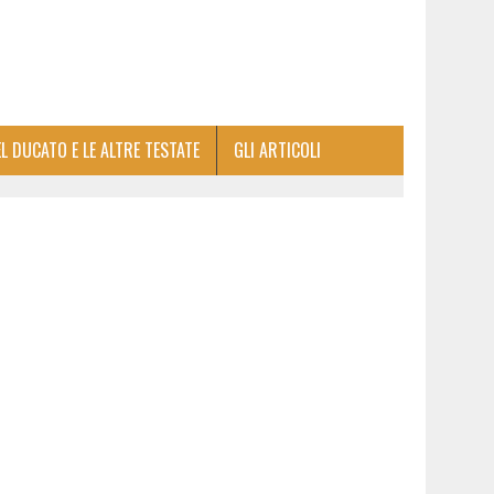
EL DUCATO E LE ALTRE TESTATE
GLI ARTICOLI