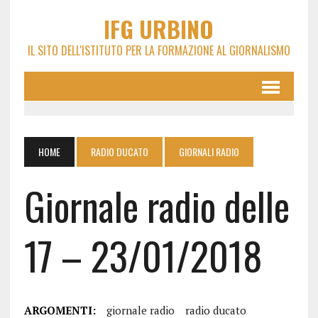
IFG URBINO
IL SITO DELL'ISTITUTO PER LA FORMAZIONE AL GIORNALISMO
HOME
RADIO DUCATO
GIORNALI RADIO
Giornale radio delle
17 – 23/01/2018
ARGOMENTI:
giornale radio
radio ducato