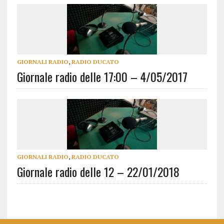
GIORNALI RADIO
,
RADIO DUCATO
Giornale radio delle 17:00 – 4/05/2017
GIORNALI RADIO
,
RADIO DUCATO
Giornale radio delle 12 – 22/01/2018