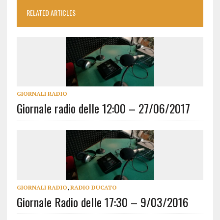
RELATED ARTICLES
GIORNALI RADIO
Giornale radio delle 12:00 – 27/06/2017
GIORNALI RADIO
,
RADIO DUCATO
Giornale Radio delle 17:30 – 9/03/2016