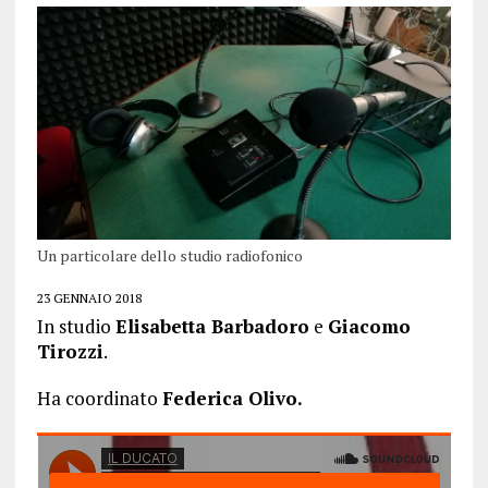
Un particolare dello studio radiofonico
23 GENNAIO 2018
In studio
Elisabetta Barbadoro
e
Giacomo
Tirozzi
.
Ha coordinato
Federica Olivo.