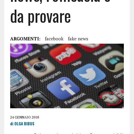
da provare
ARGOMENTI:
facebook
fake news
24 GENNAIO 2018
di OLGA BIBUS