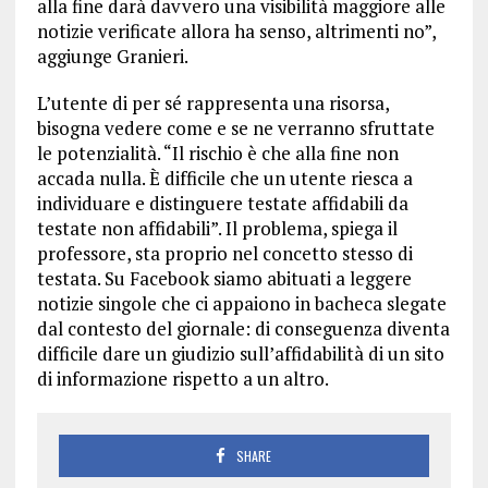
alla fine darà davvero una visibilità maggiore alle
notizie verificate allora ha senso, altrimenti no”,
aggiunge Granieri.
L’utente di per sé rappresenta una risorsa,
bisogna vedere come e se ne verranno sfruttate
le potenzialità. “Il rischio è che alla fine non
accada nulla. È difficile che un utente riesca a
individuare e distinguere testate affidabili da
testate non affidabili”. Il problema, spiega il
professore, sta proprio nel concetto stesso di
testata. Su Facebook siamo abituati a leggere
notizie singole che ci appaiono in bacheca slegate
dal contesto del giornale: di conseguenza diventa
difficile dare un giudizio sull’affidabilità di un sito
di informazione rispetto a un altro.
SHARE