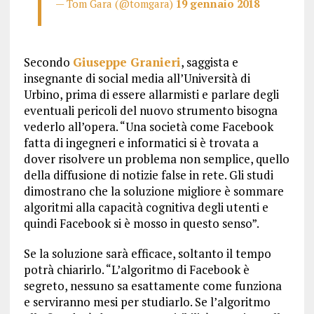
— Tom Gara (@tomgara)
19 gennaio 2018
Secondo
Giuseppe Granieri
, saggista e
insegnante di social media all’Università di
Urbino, prima di essere allarmisti e parlare degli
eventuali pericoli del nuovo strumento bisogna
vederlo all’opera. “Una società come Facebook
fatta di ingegneri e informatici si è trovata a
dover risolvere un problema non semplice, quello
della diffusione di notizie false in rete. Gli studi
dimostrano che la soluzione migliore è sommare
algoritmi alla capacità cognitiva degli utenti e
quindi Facebook si è mosso in questo senso”.
Se la soluzione sarà efficace, soltanto il tempo
potrà chiarirlo. “L’algoritmo di Facebook è
segreto, nessuno sa esattamente come funziona
e serviranno mesi per studiarlo. Se l’algoritmo