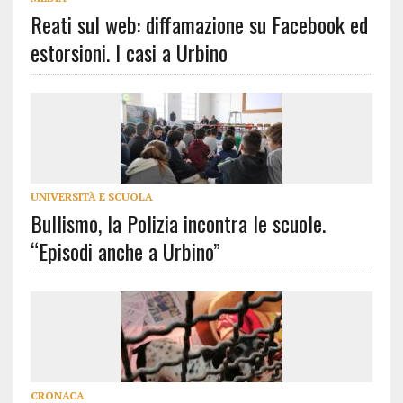
Reati sul web: diffamazione su Facebook ed
estorsioni. I casi a Urbino
UNIVERSITÀ E SCUOLA
Bullismo, la Polizia incontra le scuole.
“Episodi anche a Urbino”
CRONACA