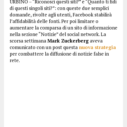
URBINO – “Riconosci questi siti?” e “Quanto ti fidi
di questi singoli siti?”: con queste due semplici
domande, rivolte agli utenti, Facebook stabilirà
l’affidabilità delle fonti. Per poi limitare o
aumentare la comparsa di un sito di informazione
nella sezione “Notizie” del social network. La
scorsa settimana
Mark Zuckerberg
aveva
comunicato con un post questa
nuova strategia
per combattere la diffusione di notizie false in
rete.