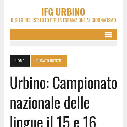
IFG URBINO
IL SITO DELL'ISTITUTO PER LA FORMAZIONE AL GIORNALISMO
HOME
DUCATO NOTIZIE
Urbino: Campionato
nazionale delle
lingue il 15 e 16