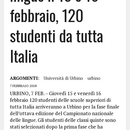
febbraio, 120
studenti da tutta
Italia
ARGOMENTI:
Università di Urbino
urbino
7 FEBBRAIO 2018
URBINO, 7 FEB. – Giovedì 15 e venerdì 16
febbraio 120 studenti delle scuole superiori di
tutta Italia arriveranno a Urbino per la fase finale
dell’ottava edizione del Campionato nazionale
delle lingue. Gli studenti delle classi quinte sono
stati selezionati dopo la prima fase che ha