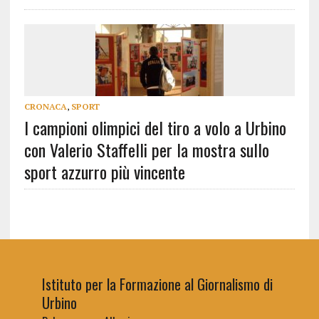
CRONACA
,
SPORT
I campioni olimpici del tiro a volo a Urbino
con Valerio Staffelli per la mostra sullo
sport azzurro più vincente
Istituto per la Formazione al Giornalismo di
Urbino