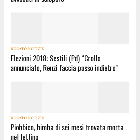
DUCATO NOTIZIE
Elezioni 2018: Sestili (Pd) “Crollo
annunciato, Renzi faccia passo indietro”
DUCATO NOTIZIE
Piobbico, bimba di sei mesi trovata morta
nel lettino