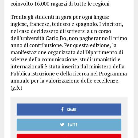
coinvolto 16.000 ragazzi di tutte le regioni.
Trenta gli studenti in gara per ogni lingua:
inglese, francese, tedesco e spagnolo. I vincitori,
nel caso decidessero di iscriversi a un corso
dell’università Carlo Bo, non pagheranno il primo
anno di contribuzione. Per questa edizione, la
manifestazione organizzata dal Dipartimento di
scienze della comunicazione, studi umanistici e
internazionali è stata inserita dal ministero della
Pubblica istruzione e della ricerca nel Programma
annuale per la valorizzazione delle eccellenze.
(
g.b.
)
SHARE
TWEET