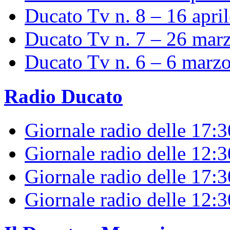
Ducato Tv n. 8 – 16 apri
Ducato Tv n. 7 – 26 mar
Ducato Tv n. 6 – 6 marz
Radio Ducato
Giornale radio delle 17:
Giornale radio delle 12:
Giornale radio delle 17:3
Giornale radio delle 12: