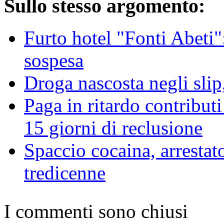
Sullo stesso argomento:
Furto hotel "Fonti Abeti
sospesa
Droga nascosta negli slip
Paga in ritardo contribut
15 giorni di reclusione
Spaccio cocaina, arrestat
tredicenne
I commenti sono chiusi