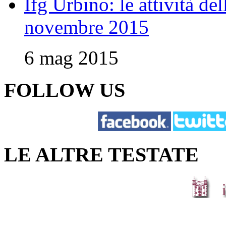
Ifg Urbino: le attività de
novembre 2015
6 mag 2015
FOLLOW US
LE ALTRE TESTATE