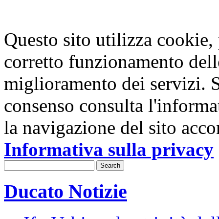
Questo sito utilizza cookie, p
corretto funzionamento dell
miglioramento dei servizi. S
consenso consulta l'informa
la navigazione del sito acco
Informativa sulla privacy
Ducato Notizie