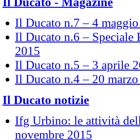
Il Ducato - Magazine
Il Ducato n.7 – 4 maggi
Il Ducato n.6 – Speciale 
2015
Il Ducato n.5 – 3 aprile 
Il Ducato n.4 – 20 marz
Il Ducato notizie
Ifg Urbino: le attività de
novembre 2015