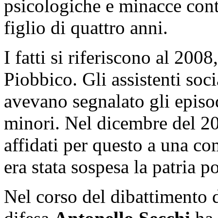
psicologiche e minacce conti
figlio di quattro anni.
I fatti si riferiscono al 200
Piobbico. Gli assistenti soci
avevano segnalato gli episod
minori. Nel dicembre del 20
affidati per questo a una c
era stata sospesa la patria po
Nel corso del dibattimento d