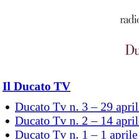
Il Ducato TV
Ducato Tv n. 3 – 29 apri
Ducato Tv n. 2 – 14 apri
Ducato Tv n. 1 – 1 april