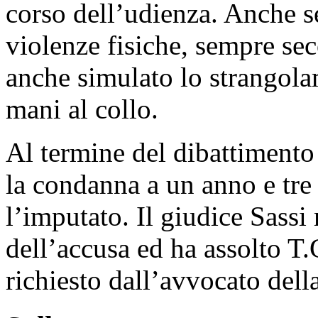
corso dell’udienza. Anche s
violenze fisiche, sempre se
anche simulato lo strangolam
mani al collo.
Al termine del dibattimento 
la condanna a un anno e tre
l’imputato. Il giudice Sassi 
dell’accusa ed ha assolto T
richiesto dall’avvocato dell