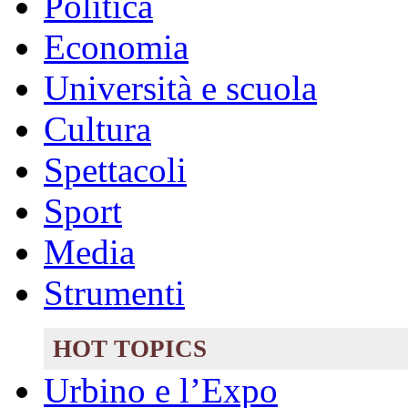
Politica
Economia
Università e scuola
Cultura
Spettacoli
Sport
Media
Strumenti
HOT TOPICS
Urbino e l’Expo