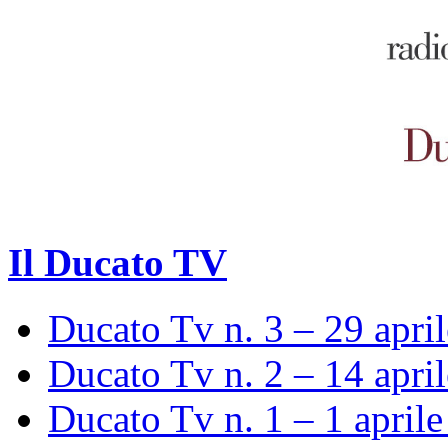
Il Ducato TV
Ducato Tv n. 3 – 29 apri
Ducato Tv n. 2 – 14 apri
Ducato Tv n. 1 – 1 april