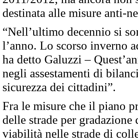
destinata alle misure anti-n
“Nell’ultimo decennio si so
l’anno. Lo scorso inverno a
ha detto Galuzzi – Quest’an
negli assestamenti di bilanc
sicurezza dei cittadini”.
Fra le misure che il piano p
delle strade per gradazione 
viabilità nelle strade di col