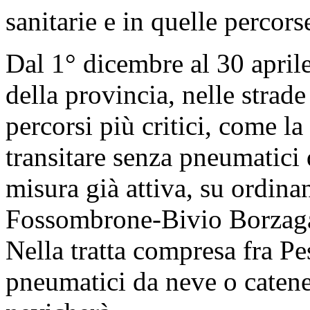
sanitarie e in quelle percors
Dal 1° dicembre al 30 aprile
della provincia, nelle strad
percorsi più critici, come la
transitare senza pneumatici
misura già attiva, su ordinan
Fossombrone-Bivio Borzaga
Nella tratta compresa fra Pe
pneumatici da neve o catene 