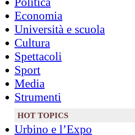
Politica
Economia
Università e scuola
Cultura
Spettacoli
Sport
Media
Strumenti
HOT TOPICS
Urbino e l’Expo