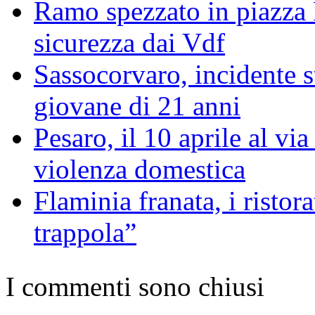
Ramo spezzato in piazza 
sicurezza dai Vdf
Sassocorvaro, incidente s
giovane di 21 anni
Pesaro, il 10 aprile al vi
violenza domestica
Flaminia franata, i ristor
trappola”
I commenti sono chiusi