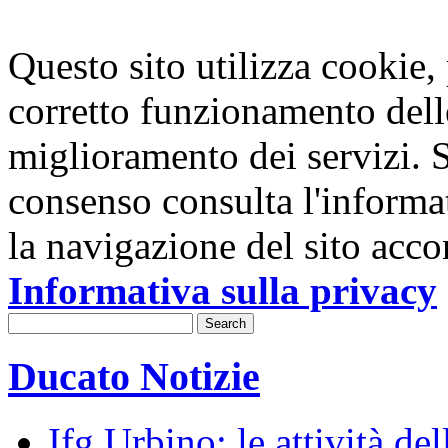
Questo sito utilizza cookie, p
corretto funzionamento dell
miglioramento dei servizi. S
consenso consulta l'informa
la navigazione del sito acco
Informativa sulla privacy
Ducato Notizie
Ifg Urbino: le attività de