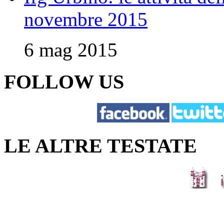
novembre 2015
6 mag 2015
FOLLOW US
LE ALTRE TESTATE