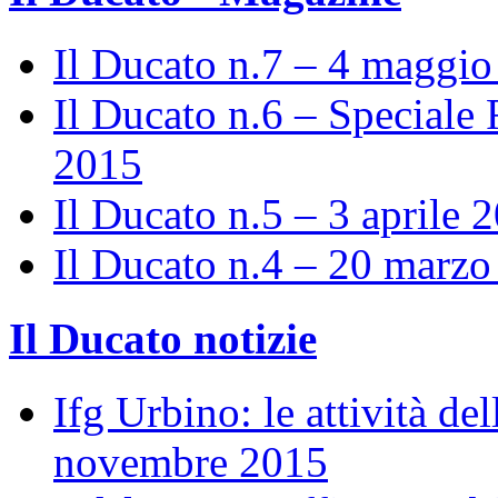
Il Ducato n.7 – 4 maggi
Il Ducato n.6 – Speciale 
2015
Il Ducato n.5 – 3 aprile 
Il Ducato n.4 – 20 marz
Il Ducato notizie
Ifg Urbino: le attività de
novembre 2015