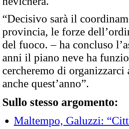
nevicherà.
“Decisivo sarà il coordinam
provincia, le forze dell’ordin
del fuoco. – ha concluso l’a
anni il piano neve ha funzio
cercheremo di organizzarci 
anche quest’anno”.
Sullo stesso argomento:
Maltempo, Galuzzi: “Citt