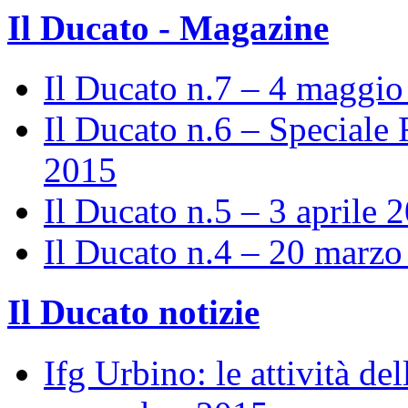
Il Ducato - Magazine
Il Ducato n.7 – 4 maggi
Il Ducato n.6 – Speciale 
2015
Il Ducato n.5 – 3 aprile 
Il Ducato n.4 – 20 marz
Il Ducato notizie
Ifg Urbino: le attività de