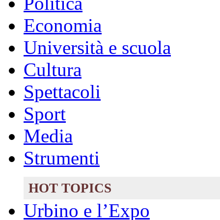
Politica
Economia
Università e scuola
Cultura
Spettacoli
Sport
Media
Strumenti
HOT TOPICS
Urbino e l’Expo