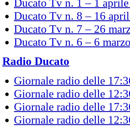
Ducato Tv n. 1 – 1 april
Ducato Tv n. 8 – 16 apri
Ducato Tv n. 7 – 26 mar
Ducato Tv n. 6 – 6 marz
Radio Ducato
Giornale radio delle 17:
Giornale radio delle 12:
Giornale radio delle 17:3
Giornale radio delle 12: