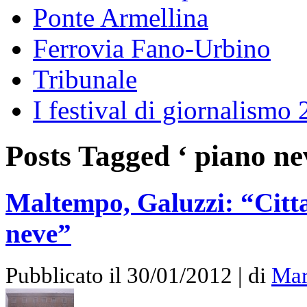
Ponte Armellina
Ferrovia Fano-Urbino
Tribunale
I festival di giornalismo
Posts Tagged ‘ piano ne
Maltempo, Galuzzi: “Citta
neve”
Pubblicato il 30/01/2012 | di
Mar