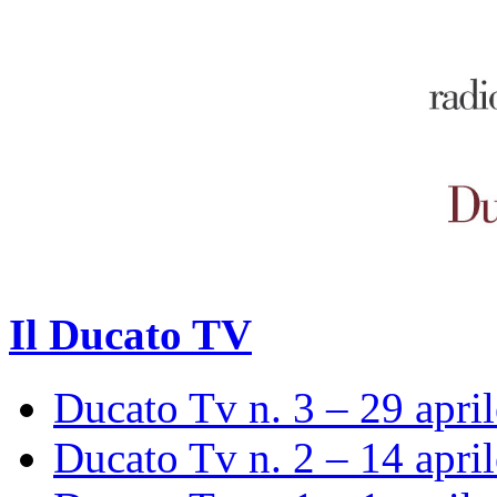
Il Ducato TV
Ducato Tv n. 3 – 29 apri
Ducato Tv n. 2 – 14 apri