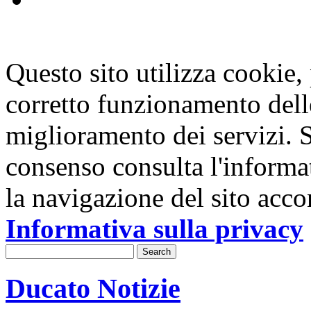
Questo sito utilizza cookie, p
corretto funzionamento dell
miglioramento dei servizi. S
consenso consulta l'informa
la navigazione del sito acco
Informativa sulla privacy
Ducato Notizie