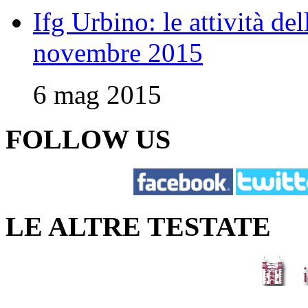
Ifg Urbino: le attività de
novembre 2015
6 mag 2015
FOLLOW US
LE ALTRE TESTATE