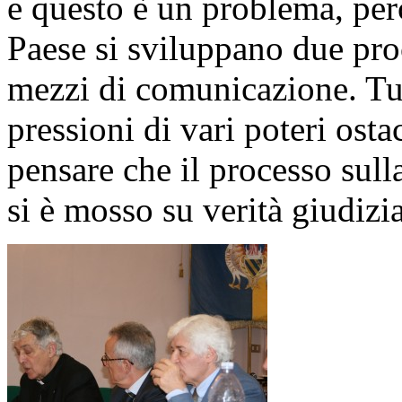
e questo è un problema, per
Paese si sviluppano due proc
mezzi di comunicazione. Tut
pressioni di vari poteri osta
pensare che il processo sull
si è mosso su verità giudizia