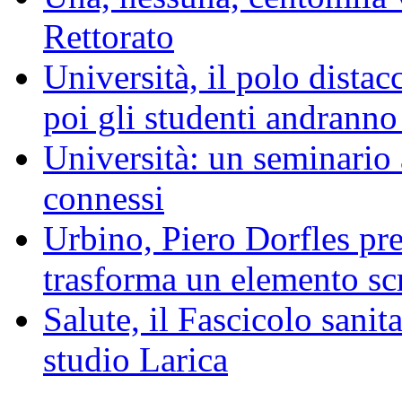
Rettorato
Università, il polo distac
poi gli studenti andranno
Università: un seminario
connessi
Urbino, Piero Dorfles pres
trasforma un elemento scr
Salute, il Fascicolo sanita
studio Larica