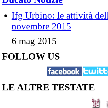
Ifg Urbino: le attività de
novembre 2015
6 mag 2015
FOLLOW US
LE ALTRE TESTATE