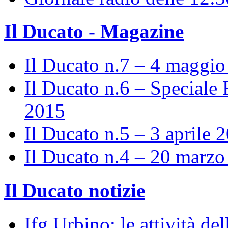
Il Ducato - Magazine
Il Ducato n.7 – 4 maggi
Il Ducato n.6 – Speciale 
2015
Il Ducato n.5 – 3 aprile 
Il Ducato n.4 – 20 marz
Il Ducato notizie
Ifg Urbino: le attività de