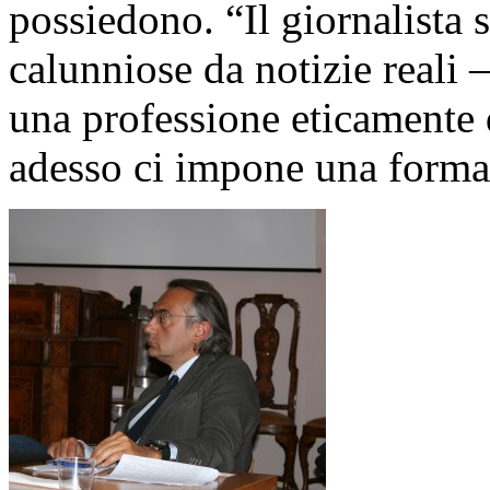
possiedono. “Il giornalista s
calunniose da notizie reali 
una professione eticamente d
adesso ci impone una forma