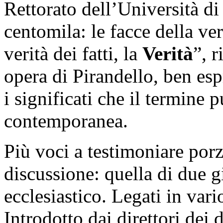
Rettorato dell’Università d
centomila: le facce della ver
verità dei fatti, la
Verità
”, 
opera di Pirandello, ben es
i significati che il termine 
contemporanea.
Più voci a testimoniare porz
discussione: quella di due g
ecclesiastico. Legati in vari
Introdotto dai direttori dei