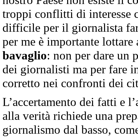
troppi conflitti di interess
difficile per il giornalista f
per me è importante lottare
bavaglio
: non per dare un p
dei giornalisti ma per fare
corretto nei confronti dei ci
L’accertamento dei fatti e l
alla verità richiede una pre
giornalismo dal basso, com