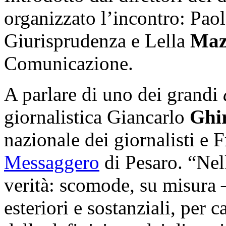
organizzato l’incontro: Pao
Giurisprudenza e Lella
Maz
Comunicazione.
A parlare di uno dei grandi
giornalistica Giancarlo
Ghi
nazionale dei giornalisti e 
Messaggero
di Pesaro. “Nell
verità: scomode, su misura –
esteriori e sostanziali, per ca