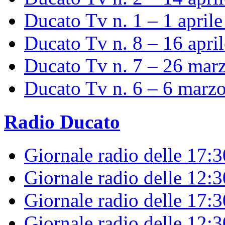
Ducato Tv n. 1 – 1 april
Ducato Tv n. 8 – 16 apri
Ducato Tv n. 7 – 26 mar
Ducato Tv n. 6 – 6 marz
Radio Ducato
Giornale radio delle 17:
Giornale radio delle 12:
Giornale radio delle 17:3
Giornale radio delle 12: