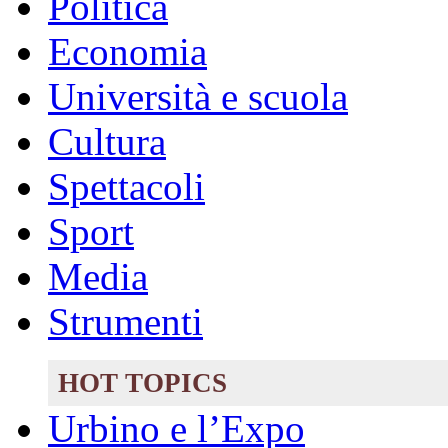
Politica
Economia
Università e scuola
Cultura
Spettacoli
Sport
Media
Strumenti
HOT TOPICS
Urbino e l’Expo