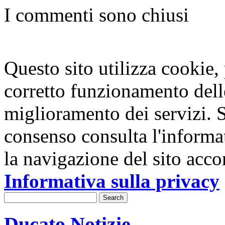
I commenti sono chiusi
Questo sito utilizza cookie, p
corretto funzionamento dell
miglioramento dei servizi. S
consenso consulta l'informa
la navigazione del sito acco
Informativa sulla privacy
Ducato Notizie