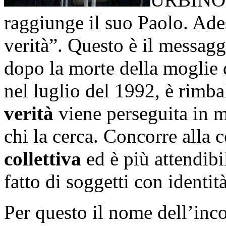
raggiunge il suo Paolo. Ade
verità”. Questo è il messagg
dopo la morte della moglie 
nel luglio del 1992, è rimba
verità
viene perseguita in m
chi la cerca. Concorre alla 
collettiva
ed è più attendibi
fatto di soggetti con identit
Per questo il nome dell’inco