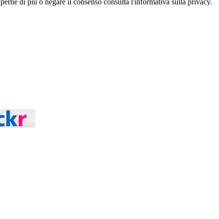
aperne di più o negare il consenso consulta l'informativa sulla privacy.