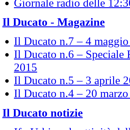
Giornale radio delle 12:
Il Ducato - Magazine
Il Ducato n.7 – 4 maggi
Il Ducato n.6 – Speciale 
2015
Il Ducato n.5 – 3 aprile 
Il Ducato n.4 – 20 marz
Il Ducato notizie