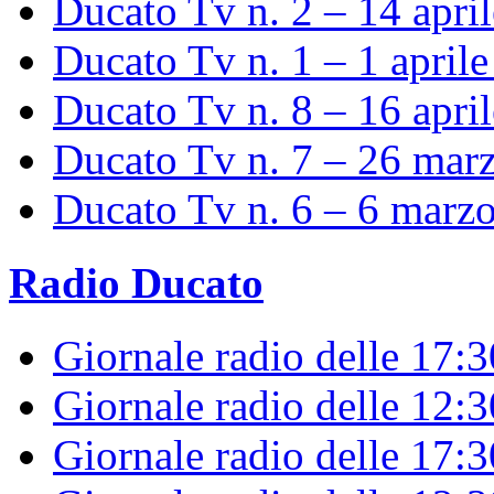
Ducato Tv n. 2 – 14 apri
Ducato Tv n. 1 – 1 april
Ducato Tv n. 8 – 16 apri
Ducato Tv n. 7 – 26 mar
Ducato Tv n. 6 – 6 marz
Radio Ducato
Giornale radio delle 17:
Giornale radio delle 12:
Giornale radio delle 17:3