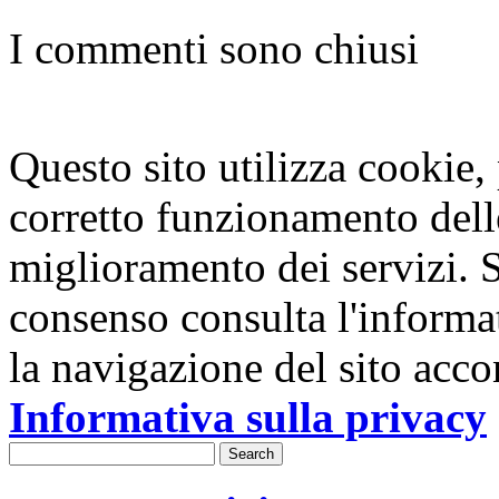
I commenti sono chiusi
Questo sito utilizza cookie, p
corretto funzionamento dell
miglioramento dei servizi. S
consenso consulta l'informa
la navigazione del sito acco
Informativa sulla privacy