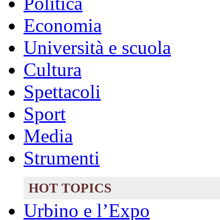
Politica
Economia
Università e scuola
Cultura
Spettacoli
Sport
Media
Strumenti
HOT TOPICS
Urbino e l’Expo