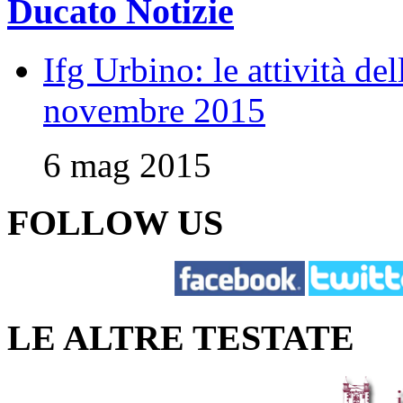
Ducato Notizie
Ifg Urbino: le attività de
novembre 2015
6 mag 2015
FOLLOW US
LE ALTRE TESTATE