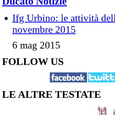
Ducato Notizie
Ifg Urbino: le attività de
novembre 2015
6 mag 2015
FOLLOW US
LE ALTRE TESTATE