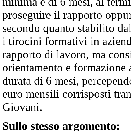
minima è di 6 mesi, al termi
proseguire il rapporto oppu
secondo quanto stabilito dal
i tirocini formativi in azi
rapporto di lavoro, ma cons
orientamento e formazione a
durata di 6 mesi, percepen
euro mensili corrisposti tra
Giovani.
Sullo stesso argomento: