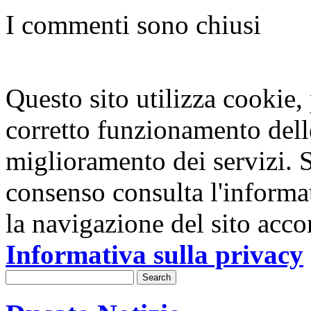
I commenti sono chiusi
Questo sito utilizza cookie, p
corretto funzionamento dell
miglioramento dei servizi. S
consenso consulta l'informa
la navigazione del sito acco
Informativa sulla privacy