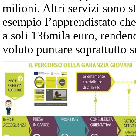
milioni. Altri servizi sono s
esempio l’apprendistato che
a soli 136mila euro, renden
voluto puntare soprattutto su