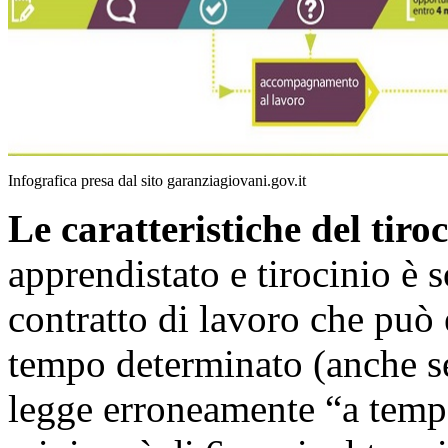
Infografica presa dal sito garanziagiovani.gov.it
Le caratteristiche del tiroc
apprendistato e tirocinio è s
contratto di lavoro che può 
tempo determinato (anche se
legge erroneamente “a tempo