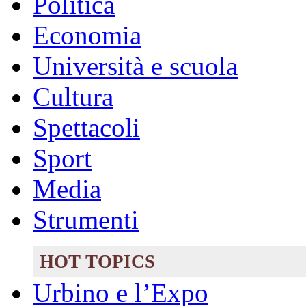
Politica
Economia
Università e scuola
Cultura
Spettacoli
Sport
Media
Strumenti
HOT TOPICS
Urbino e l’Expo