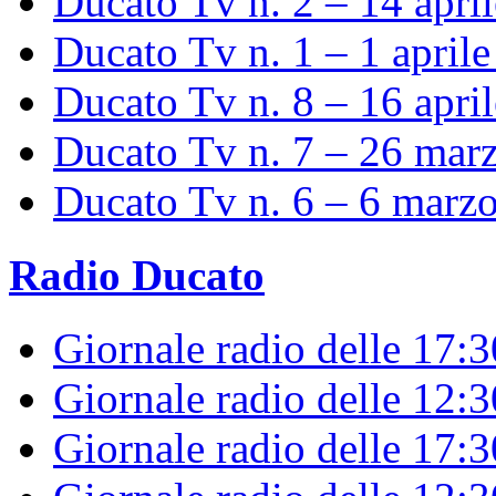
Ducato Tv n. 2 – 14 apri
Ducato Tv n. 1 – 1 april
Ducato Tv n. 8 – 16 apri
Ducato Tv n. 7 – 26 mar
Ducato Tv n. 6 – 6 marz
Radio Ducato
Giornale radio delle 17:
Giornale radio delle 12:
Giornale radio delle 17:3