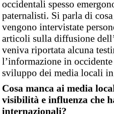
occidentali spesso emergono
paternalisti. Si parla di co
vengono intervistate persone
articoli sulla diffusione del
veniva riportata alcuna test
l’informazione in occidente
sviluppo dei media locali in
Cosa manca ai media locali
visibilità e influenza che
internazionali?