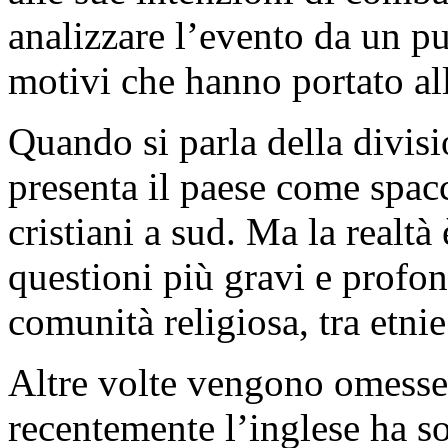
analizzare l’evento da un pun
motivi che hanno portato all
Quando si parla della divisi
presenta il paese come spac
cristiani a sud. Ma la realt
questioni più gravi e profon
comunità religiosa, tra etnie
Altre volte vengono omesse 
recentemente l’inglese ha so