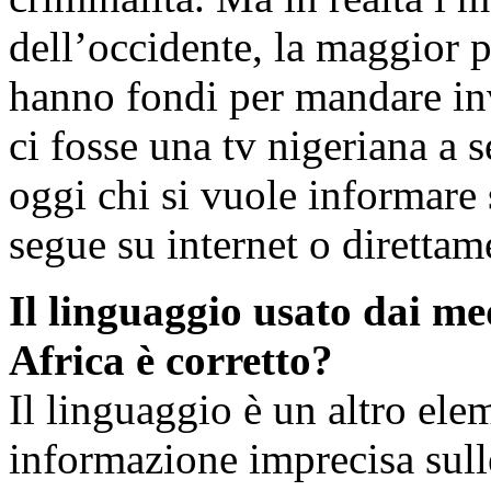
dell’occidente, la maggior p
hanno fondi per mandare invi
ci fosse una tv nigeriana a 
oggi chi si vuole informare 
segue su internet o direttam
Il linguaggio usato dai me
Africa è corretto?
Il linguaggio è un altro ele
informazione imprecisa sulle