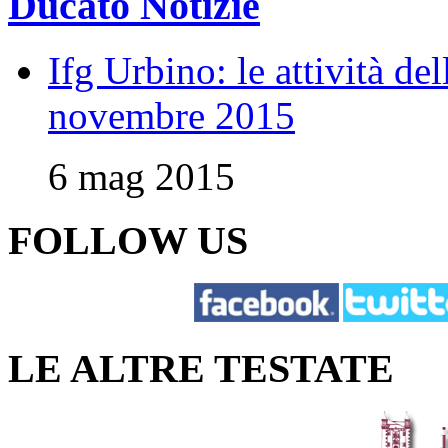
Ducato Notizie
Ifg Urbino: le attività de
novembre 2015
6 mag 2015
FOLLOW US
LE ALTRE TESTATE