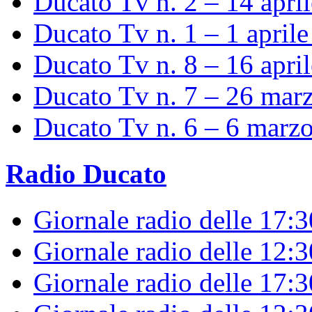
Ducato Tv n. 2 – 14 apri
Ducato Tv n. 1 – 1 april
Ducato Tv n. 8 – 16 apri
Ducato Tv n. 7 – 26 mar
Ducato Tv n. 6 – 6 marz
Radio Ducato
Giornale radio delle 17:
Giornale radio delle 12:
Giornale radio delle 17:3