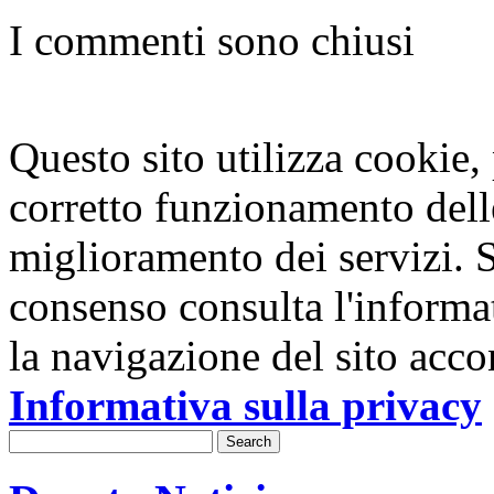
I commenti sono chiusi
Questo sito utilizza cookie, p
corretto funzionamento dell
miglioramento dei servizi. S
consenso consulta l'informa
la navigazione del sito acco
Informativa sulla privacy