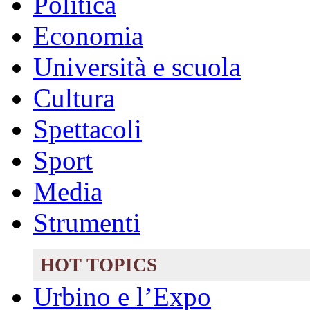
Politica
Economia
Università e scuola
Cultura
Spettacoli
Sport
Media
Strumenti
HOT TOPICS
Urbino e l’Expo