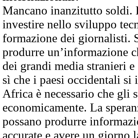
Mancano inanzitutto soldi. 
investire nello sviluppo tec
formazione dei giornalisti. 
produrre un’informazione c
dei grandi media stranieri e 
sì che i paesi occidentali si
Africa è necessario che gli s
economicamente. La speranza
possano produrre informazi
accurate e avere un giorno l