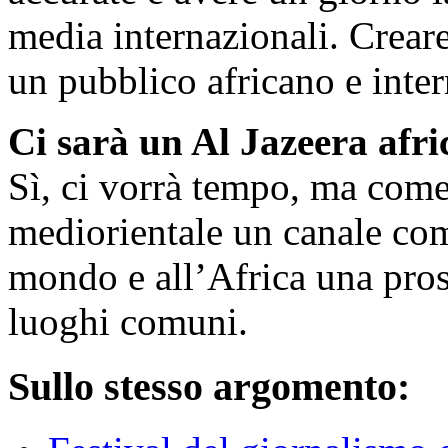
media internazionali. Creare
un pubblico africano e inter
Ci sarà un Al Jazeera afr
Sì, ci vorrà tempo, ma come
mediorientale un canale co
mondo e all’Africa una pros
luoghi comuni.
Sullo stesso argomento: