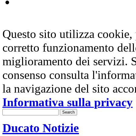
Questo sito utilizza cookie, p
corretto funzionamento dell
miglioramento dei servizi. S
consenso consulta l'informa
la navigazione del sito acco
Informativa sulla privacy
Ducato Notizie