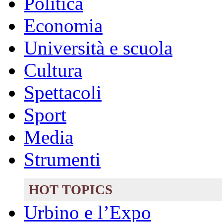
Politica
Economia
Università e scuola
Cultura
Spettacoli
Sport
Media
Strumenti
HOT TOPICS
Urbino e l’Expo