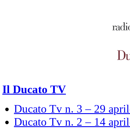
Il Ducato TV
Ducato Tv n. 3 – 29 apri
Ducato Tv n. 2 – 14 apri