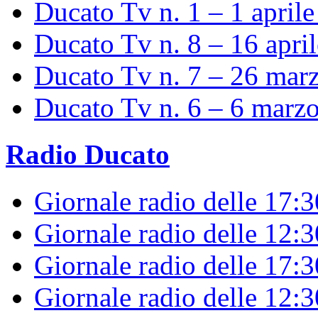
Ducato Tv n. 1 – 1 april
Ducato Tv n. 8 – 16 apri
Ducato Tv n. 7 – 26 mar
Ducato Tv n. 6 – 6 marz
Radio Ducato
Giornale radio delle 17:
Giornale radio delle 12:
Giornale radio delle 17:3
Giornale radio delle 12: