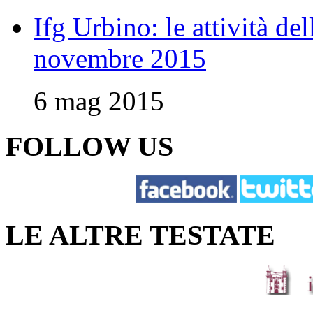
Ifg Urbino: le attività de
novembre 2015
6 mag 2015
FOLLOW US
LE ALTRE TESTATE