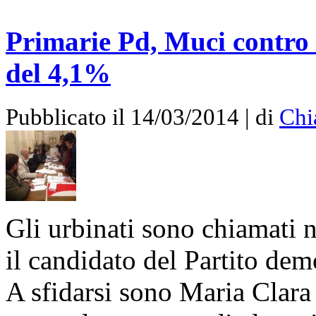
Primarie Pd, Muci contro
del 4,1%
Pubblicato il 14/03/2014 | di
Chi
Gli urbinati sono chiamati 
il candidato del Partito de
A sfidarsi sono Maria Clar