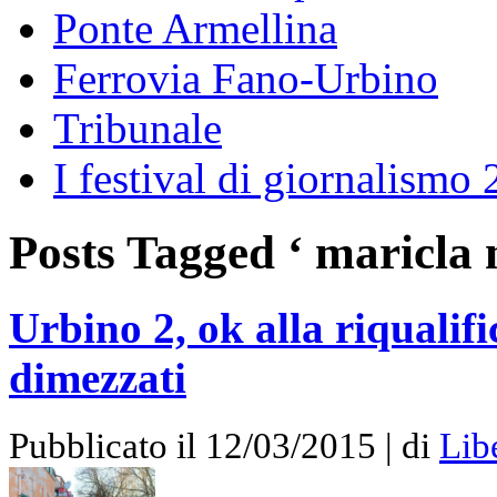
Ponte Armellina
Ferrovia Fano-Urbino
Tribunale
I festival di giornalismo
Posts Tagged ‘ maricla 
Urbino 2, ok alla riqualif
dimezzati
Pubblicato il 12/03/2015 | di
Lib