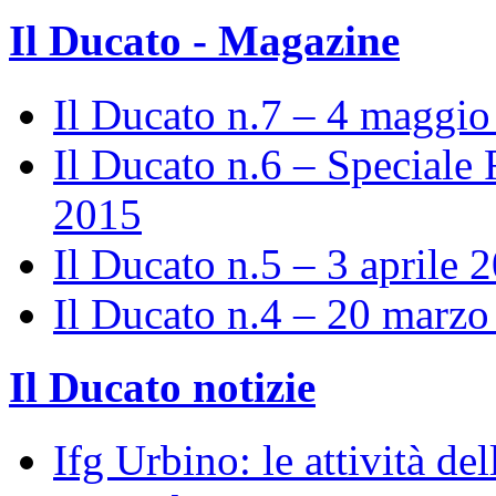
Il Ducato - Magazine
Il Ducato n.7 – 4 maggi
Il Ducato n.6 – Speciale 
2015
Il Ducato n.5 – 3 aprile 
Il Ducato n.4 – 20 marz
Il Ducato notizie
Ifg Urbino: le attività de