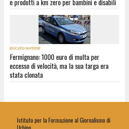
e prodotti a km zero per bambini e disabili
DUCATO NOTIZIE
Fermignano: 1000 euro di multa per
eccesso di velocità, ma la sua targa era
stata clonata
Istituto per la Formazione al Giornalismo di
Urbino