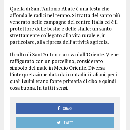
Quella di Sant’Antonio Abate è una festa che
affonda le radici nel tempo. Si tratta del santo più
venerato nelle campagne del centro Italia ed è il
protettore delle bestie e delle stalle: un santo
strettamente collegato alla vita rurale e, in
particolare, alla ripresa dell’attività agricola.
Il culto di Sant’Antonio arriva dall’Oriente. Viene
raffigurato con un porcellino, considerato
simbolo del male in Medio Oriente. Diversa
l’interpretazione data dai contadini italiani, per i
quali i suini erano fonte primaria di cibo e quindi
cosa buona. In tutti i sensi.
SHARE
TWEET