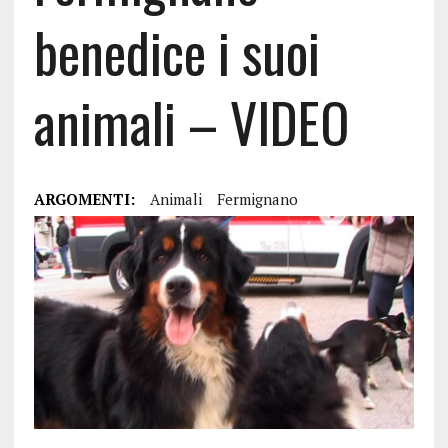
benedice i suoi
animali – VIDEO
ARGOMENTI:
Animali
Fermignano