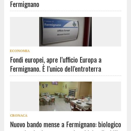
Fermignano
ECONOMIA
Fondi europei, apre l’ufficio Europa a
Fermignano. È l’unico dell’entroterra
CRONACA
Nuovo bando mense a Fermignano: biologico