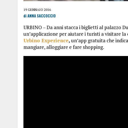
19 GENNAIO 2016
di ANNA SACCOCCIO
URBINO – Da anni stacca i biglietti al palazzo Du
un’applicazione per aiutare i turisti a visitare la 
Urbino Experience
,
un’app gratuita che indica
mangiare, alloggiare e fare shopping.