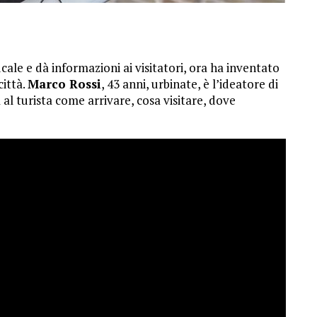
cale e dà informazioni ai visitatori, ora ha inventato
città.
Marco Rossi
, 43 anni, urbinate, è l’ideatore di
 al turista come arrivare, cosa visitare, dove