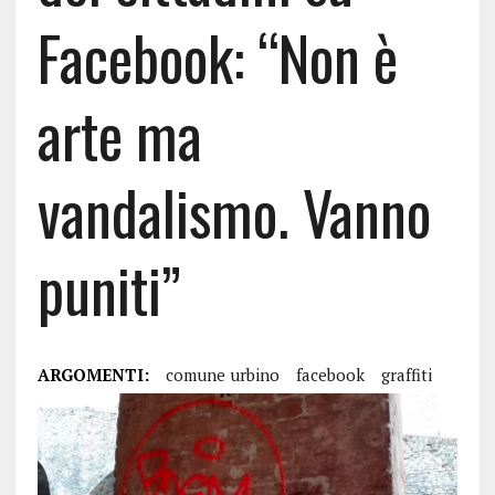
Facebook: “Non è
arte ma
vandalismo. Vanno
puniti”
ARGOMENTI:
comune urbino
facebook
graffiti