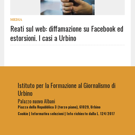
MEDIA
Reati sul web: diffamazione su Facebook ed
estorsioni. I casi a Urbino
Istituto per la Formazione al Giornalismo di
Urbino
Palazzo nuovo Albani
Piazza della Repubblica 3 (terzo piano), 61029, Urbino
Cookie
|
Informativa selezioni
|
Info richieste dalla L. 124/2017