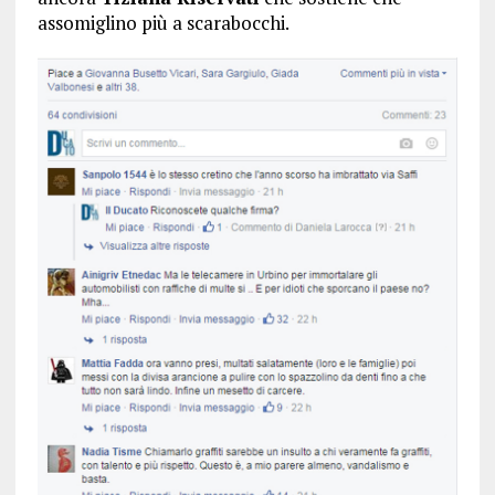
assomiglino più a scarabocchi.