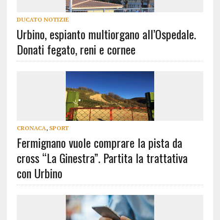
DUCATO NOTIZIE
Urbino, espianto multiorgano all’Ospedale.
Donati fegato, reni e cornee
CRONACA
,
SPORT
Fermignano vuole comprare la pista da
cross “La Ginestra”. Partita la trattativa
con Urbino