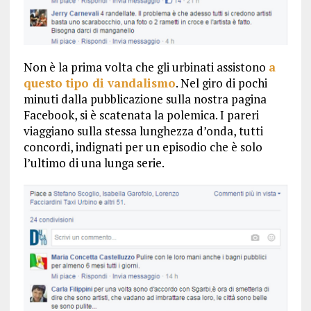
Non è la prima volta che gli urbinati assistono
a
questo tipo di vandalismo
. Nel giro di pochi
minuti dalla pubblicazione sulla nostra pagina
Facebook, si è scatenata la polemica. I pareri
viaggiano sulla stessa lunghezza d’onda, tutti
concordi, indignati per un episodio che è solo
l’ultimo di una lunga serie.