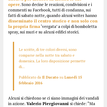
opere
. Sono decine le reazioni, condivisioni e i
commenti su Facebook, tutti di condanna, sui
fatti di sabato notte, quando alcuni writer hanno
disseminato il centro storico e non solo con
la propria firma
‘vergata’ a colpi di bomboletta
spray, sui muri e su alcuni edifici storici.
Le scritte, di tre colori diversi, sono
comparse nella notte tra sabato e
domenica. La loro disposizione permette
di…
Pubblicato da
Il Ducato
su
Lunedì 15
febbraio 2016
Alcuni si chiedono se ci siano immagini dei vandali
in azione.
Valerio Piergiovanni
si chiede: “Ma