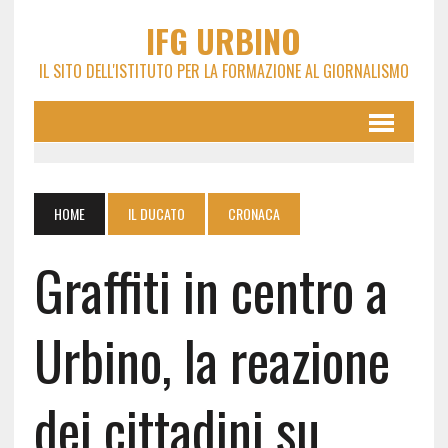
IFG URBINO
IL SITO DELL'ISTITUTO PER LA FORMAZIONE AL GIORNALISMO
HOME
IL DUCATO
CRONACA
Graffiti in centro a
Urbino, la reazione
dei cittadini su