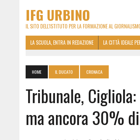
IFG URBINO
IL SITO DELL'ISTITUTO PER LA FORMAZIONE AL GIORNALISM
LA SCUOLA, ENTRA IN REDAZIONE
LA CITTÀ IDEALE P
HOME
IL DUCATO
CRONACA
Tribunale, Cigliola
ma ancora 30% di 