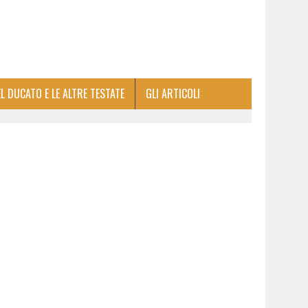
EL DUCATO E LE ALTRE TESTATE
GLI ARTICOLI