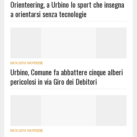
Orienteering, a Urbino lo sport che insegna
a orientarsi senza tecnologie
DUCATO NOTIZIE
Urbino, Comune fa abbattere cinque alberi
pericolosi in via Giro dei Debitori
DUCATO NOTIZIE