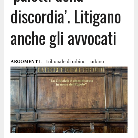
discordia’. Litigano
anche gli avvocati
ARGOMENTI:
tribunale di urbino
urbino