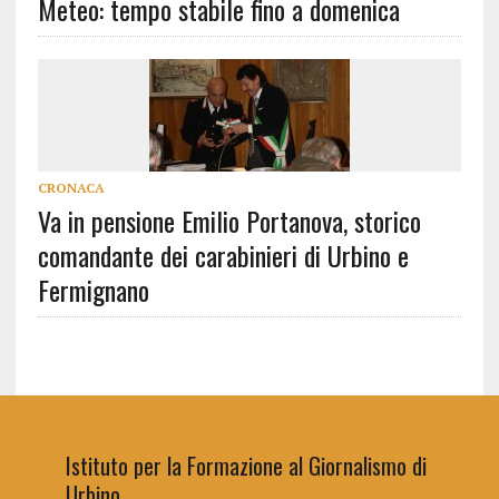
Meteo: tempo stabile fino a domenica
CRONACA
Va in pensione Emilio Portanova, storico
comandante dei carabinieri di Urbino e
Fermignano
Istituto per la Formazione al Giornalismo di
Urbino