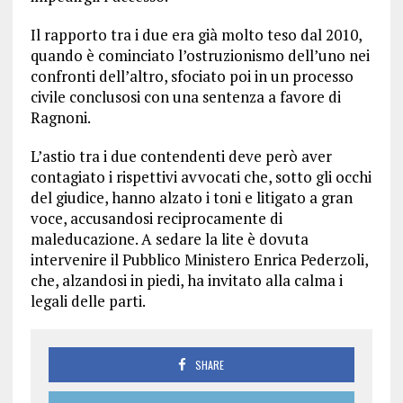
Il rapporto tra i due era già molto teso dal 2010,
quando è cominciato l’ostruzionismo dell’uno nei
confronti dell’altro, sfociato poi in un processo
civile conclusosi con una sentenza a favore di
Ragnoni.
L’astio tra i due contendenti deve però aver
contagiato i rispettivi avvocati che, sotto gli occhi
del giudice, hanno alzato i toni e litigato a gran
voce, accusandosi reciprocamente di
maleducazione. A sedare la lite è dovuta
intervenire il Pubblico Ministero Enrica Pederzoli,
che, alzandosi in piedi, ha invitato alla calma i
legali delle parti.
SHARE