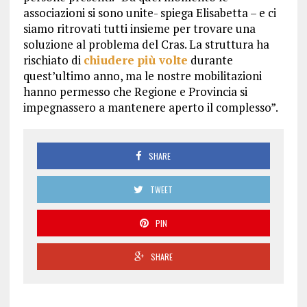
associazioni si sono unite- spiega Elisabetta – e ci
siamo ritrovati tutti insieme per trovare una
soluzione al problema del Cras. La struttura ha
rischiato di
chiudere più volte
durante
quest’ultimo anno, ma le nostre mobilitazioni
hanno permesso che Regione e Provincia si
impegnassero a mantenere aperto il complesso”.
SHARE
TWEET
PIN
SHARE