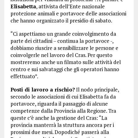
Elisabetta
, attivista dell’Ente nazionale
protezione animali e portavoce delle associazioni
che hanno organizzato il presidio di sabato.
“Ci aspettiamo un grande coinvolgimento da
parte dei cittadini – continua la portavoce -,
dobbiamo riuscire a sensibilizzare le persone e
coinvolgerle nel lavoro del Cras. Per questo
mostreremo anche un filmato sulle attività del
centro e sui salvataggi che gli operatori hanno
effettuato”.
Posti di lavoro a rischio?
Il nodo principale,
secondo le associazioni di cui Elisabetta fa da
portavoce, riguarda il passaggio di alcune
competenze dalla Provincia alla Regione. Tra
queste c’è anche la gestione del Cras: “La
provincia manterrà la struttura ancora per i
prossimi due mesi. Dopodiché passerà alla