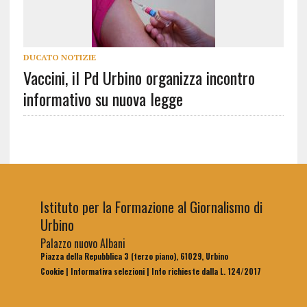
DUCATO NOTIZIE
Vaccini, il Pd Urbino organizza incontro
informativo su nuova legge
Istituto per la Formazione al Giornalismo di
Urbino
Palazzo nuovo Albani
Piazza della Repubblica 3 (terzo piano), 61029, Urbino
Cookie
|
Informativa selezioni
|
Info richieste dalla L. 124/2017