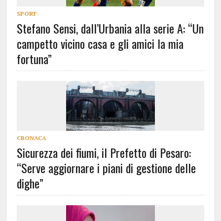
SPORT
Stefano Sensi, dall’Urbania alla serie A: “Un
campetto vicino casa e gli amici la mia
fortuna”
CRONACA
Sicurezza dei fiumi, il Prefetto di Pesaro:
“Serve aggiornare i piani di gestione delle
dighe”