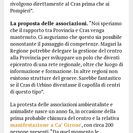
rivolgono direttamente al Cras prima che ai
Pompieri”.
La proposta delle associazioni.
“Noi speriamo
che il rapporto tra Provincia e Cras venga
mantenuto. Ci auguriamo che questo sia possibile
nonostante il passaggio di competenze. Magari la
Regione potrebbe delegare la gestione del centro
alla Provincia per sviluppare un polo che diventi
epicentro di una rete regionale, oltre che luogo di
informazione e formazione. In altre regioni non
esistono strutture del genere. Sarebbe fantastico
se il Cras di Urbino diventasse il capofila di centri
di questo tipo”.
La protesta delle associazioni ambientaliste e
animaliste nasce un anno fa, in occasione della
prima probabile chiusura del centro e la relativa
manifestazione a Ca’ Girone
, con circa 200
persone presenti. “Da quel momento le