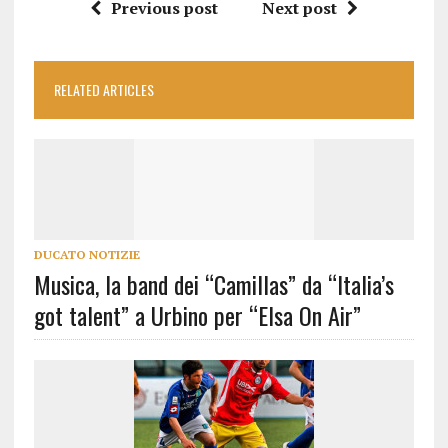
Previous post
Next post
RELATED ARTICLES
DUCATO NOTIZIE
Musica, la band dei “Camillas” da “Italia’s
got talent” a Urbino per “Elsa On Air”