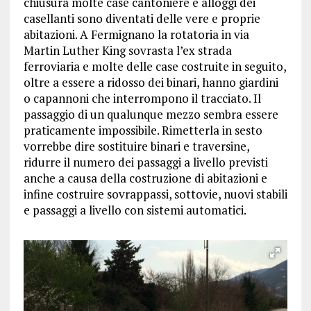
chiusura molte case cantoniere e alloggi dei
casellanti sono diventati delle vere e proprie
abitazioni. A Fermignano la rotatoria in via
Martin Luther King sovrasta l’ex strada
ferroviaria e molte delle case costruite in seguito,
oltre a essere a ridosso dei binari, hanno giardini
o capannoni che interrompono il tracciato. Il
passaggio di un qualunque mezzo sembra essere
praticamente impossibile. Rimetterla in sesto
vorrebbe dire sostituire binari e traversine,
ridurre il numero dei passaggi a livello previsti
anche a causa della costruzione di abitazioni e
infine costruire sovrappassi, sottovie, nuovi stabili
e passaggi a livello con sistemi automatici.