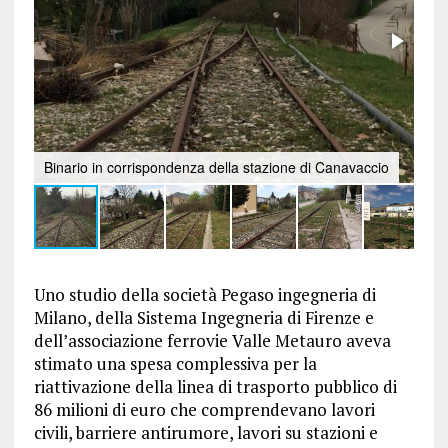
Binario in corrispondenza della stazione di Canavaccio
Uno studio della società Pegaso ingegneria di
Milano, della Sistema Ingegneria di Firenze e
dell’associazione ferrovie Valle Metauro aveva
stimato una spesa complessiva per la
riattivazione della linea di trasporto pubblico di
86 milioni di euro che comprendevano lavori
civili, barriere antirumore, lavori su stazioni e