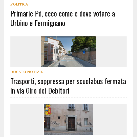
POLITICA
Primarie Pd, ecco come e dove votare a
Urbino e Fermignano
DUCATO NOTIZIE
Trasporti, soppressa per scuolabus fermata
in via Giro dei Debitori