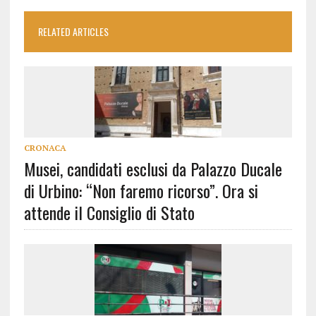
RELATED ARTICLES
CRONACA
Musei, candidati esclusi da Palazzo Ducale
di Urbino: “Non faremo ricorso”. Ora si
attende il Consiglio di Stato