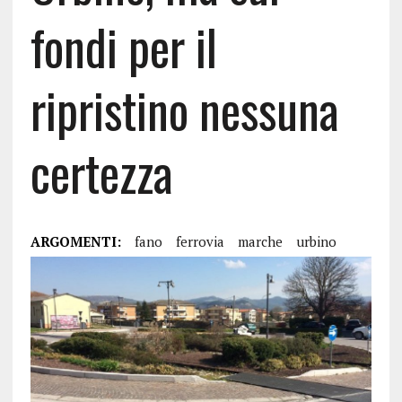
fondi per il
ripristino nessuna
certezza
ARGOMENTI:
fano
ferrovia
marche
urbino