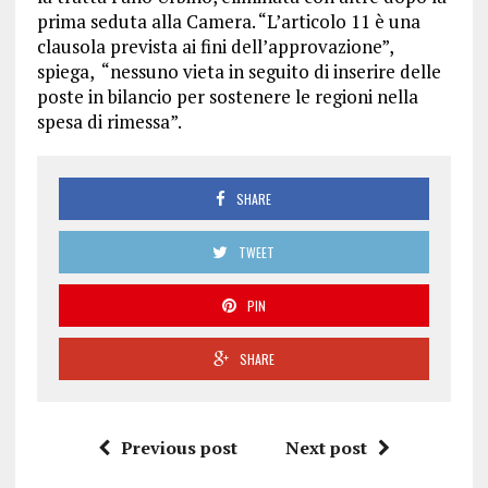
prima seduta alla Camera. “L’articolo 11 è una
clausola prevista ai fini dell’approvazione”,
spiega, “nessuno vieta in seguito di inserire delle
poste in bilancio per sostenere le regioni nella
spesa di rimessa”.
SHARE
TWEET
PIN
SHARE
Previous post
Next post