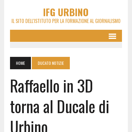
IFG URBINO
IL SITO DELL'ISTITUTO PER LA FORMAZIONE AL GIORNALISMO
HOME
DUCATO NOTIZIE
Raffaello in 3D
torna al Ducale di
Urbino