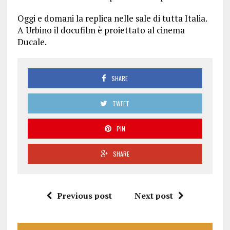
Oggi e domani la replica nelle sale di tutta Italia.
A Urbino il docufilm è proiettato al cinema
Ducale.
SHARE
TWEET
PIN
SHARE
Previous post
Next post