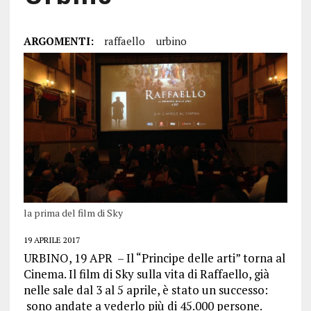
ARGOMENTI:
raffaello
urbino
la prima del film di Sky
19 APRILE 2017
URBINO, 19 APR – Il “Principe delle arti” torna al
Cinema. Il film di Sky sulla vita di Raffaello, già
nelle sale dal 3 al 5 aprile, è stato un successo:
sono andate a vederlo più di 45.000 persone.