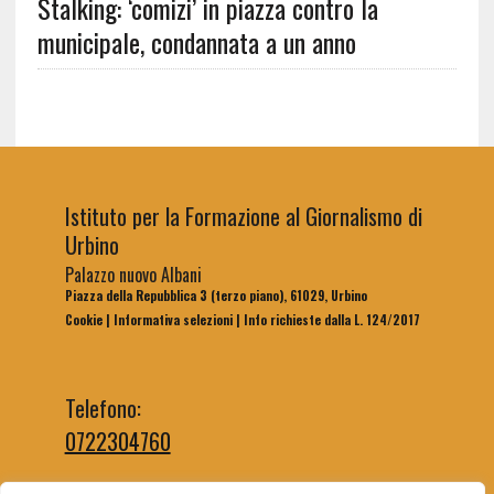
Stalking: ‘comizi’ in piazza contro la
municipale, condannata a un anno
Istituto per la Formazione al Giornalismo di
Urbino
Palazzo nuovo Albani
Piazza della Repubblica 3 (terzo piano), 61029, Urbino
Cookie
|
Informativa selezioni
|
Info richieste dalla L. 124/2017
Telefono:
0722304760