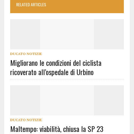
RELATED ARTICLES
DUCATO NOTIZIE
Migliorano le condizioni del ciclista
ricoverato all’ospedale di Urbino
DUCATO NOTIZIE
Maltempo: viabilità, chiusa la SP 23