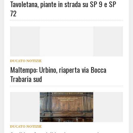
Tavoletana, piante in strada su SP 9 e SP
72
DUCATO NOTIZIE
Maltempo: Urbino, riaperta via Bocca
Trabaria sud
DUCATO NOTIZIE