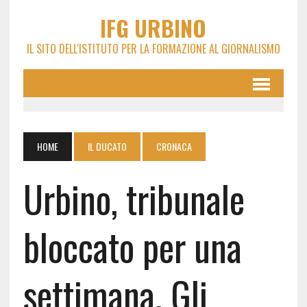
IFG URBINO
IL SITO DELL'ISTITUTO PER LA FORMAZIONE AL GIORNALISMO
HOME
IL DUCATO
CRONACA
Urbino, tribunale
bloccato per una
settimana. Gli