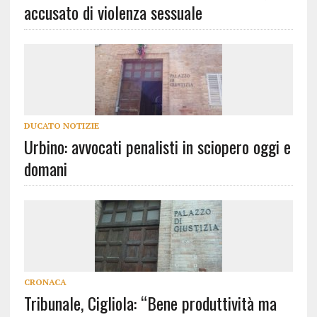
accusato di violenza sessuale
DUCATO NOTIZIE
Urbino: avvocati penalisti in sciopero oggi e
domani
CRONACA
Tribunale, Cigliola: “Bene produttività ma