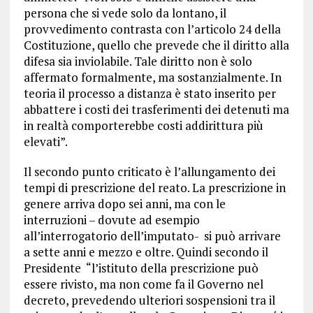
persona che si vede solo da lontano, il
provvedimento contrasta con l’articolo 24 della
Costituzione, quello che prevede che il diritto alla
difesa sia inviolabile. Tale diritto non è solo
affermato formalmente, ma sostanzialmente. In
teoria il processo a distanza è stato inserito per
abbattere i costi dei trasferimenti dei detenuti ma
in realtà comporterebbe costi addirittura più
elevati”.
Il secondo punto criticato è l’allungamento dei
tempi di prescrizione del reato. La prescrizione in
genere arriva dopo sei anni, ma con le
interruzioni – dovute ad esempio
all’interrogatorio dell’imputato- si può arrivare
a sette anni e mezzo e oltre. Quindi secondo il
Presidente “l’istituto della prescrizione può
essere rivisto, ma non come fa il Governo nel
decreto, prevedendo ulteriori sospensioni tra il