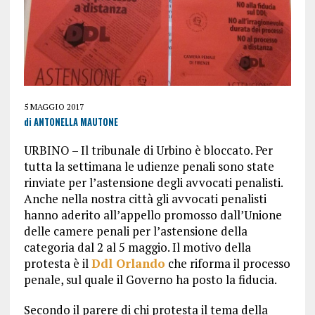
5 MAGGIO 2017
di ANTONELLA MAUTONE
URBINO – Il tribunale di Urbino è bloccato. Per
tutta la settimana le udienze penali sono state
rinviate per l’astensione degli avvocati penalisti.
Anche nella nostra città gli avvocati penalisti
hanno aderito all’appello promosso dall’Unione
delle camere penali per l’astensione della
categoria dal 2 al 5 maggio. Il motivo della
protesta è il
Ddl Orlando
che riforma il processo
penale, sul quale il Governo ha posto la fiducia.
Secondo il parere di chi protesta il tema della