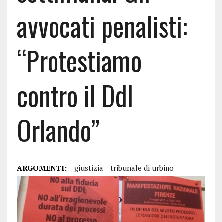
avvocati penalisti:
“Protestiamo
contro il Ddl
Orlando”
ARGOMENTI:
giustizia
tribunale di urbino