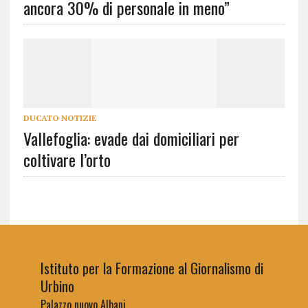
ancora 30% di personale in meno”
DUCATO NOTIZIE
Vallefoglia: evade dai domiciliari per
coltivare l’orto
Istituto per la Formazione al Giornalismo di
Urbino
Palazzo nuovo Albani