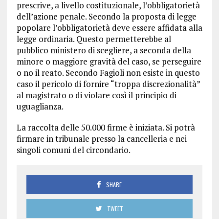
prescrive, a livello costituzionale, l’obbligatorietà
dell’azione penale. Secondo la proposta di legge
popolare l’obbligatorietà deve essere affidata alla
legge ordinaria. Questo permetterebbe al
pubblico ministero di scegliere, a seconda della
minore o maggiore gravità del caso, se perseguire
o no il reato. Secondo Fagioli non esiste in questo
caso il pericolo di fornire “troppa discrezionalità”
al magistrato o di violare così il principio di
uguaglianza.
La raccolta delle 50.000 firme è iniziata. Si potrà
firmare in tribunale presso la cancelleria e nei
singoli comuni del circondario.
SHARE
TWEET