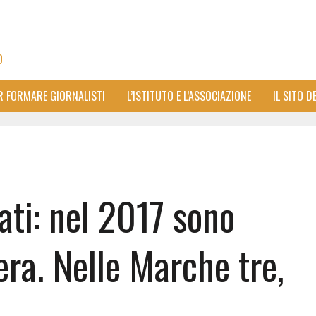
O
ER FORMARE GIORNALISTI
L’ISTITUTO E L’ASSOCIAZIONE
IL SITO D
ati: nel 2017 sono
era. Nelle Marche tre,