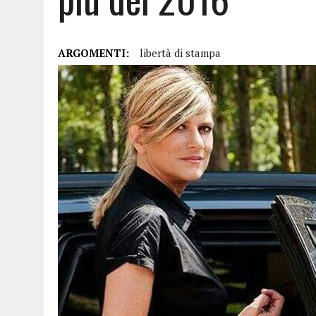
ARGOMENTI:
libertà di stampa