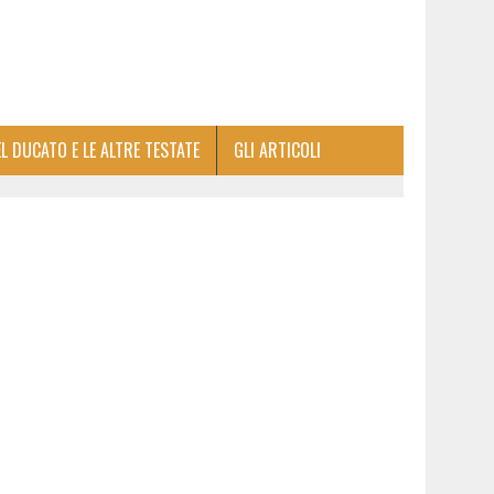
EL DUCATO E LE ALTRE TESTATE
GLI ARTICOLI