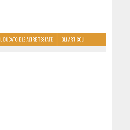
EL DUCATO E LE ALTRE TESTATE
GLI ARTICOLI