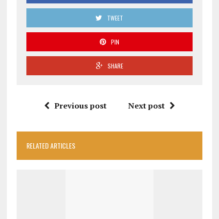
TWEET
PIN
SHARE
Previous post
Next post
RELATED ARTICLES