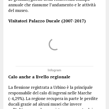
annuale che riassume l’andamento e le attività
del museo.
Visitatori Palazzo Ducale (2007-2017)
Infogram
Calo anche a livello regionale
La flessione registrata a Urbino è la principale
responsabile del calo di ingressi nelle Marche
(-4,29%). La regione recupera in parte le perdite
ducali grazie ad alcuni musei che invece