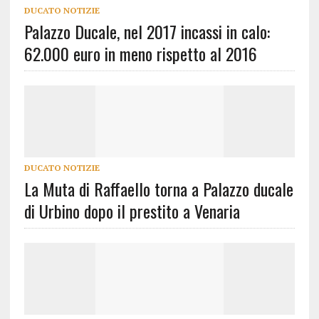
DUCATO NOTIZIE
Palazzo Ducale, nel 2017 incassi in calo:
62.000 euro in meno rispetto al 2016
DUCATO NOTIZIE
La Muta di Raffaello torna a Palazzo ducale
di Urbino dopo il prestito a Venaria