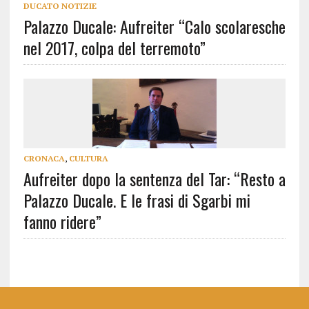
DUCATO NOTIZIE
Palazzo Ducale: Aufreiter “Calo scolaresche
nel 2017, colpa del terremoto”
CRONACA
,
CULTURA
Aufreiter dopo la sentenza del Tar: “Resto a
Palazzo Ducale. E le frasi di Sgarbi mi
fanno ridere”