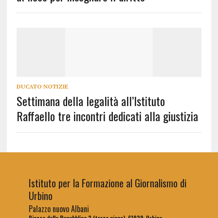
DUCATO NOTIZIE
Settimana della legalità all’Istituto
Raffaello tre incontri dedicati alla giustizia
Istituto per la Formazione al Giornalismo di
Urbino
Palazzo nuovo Albani