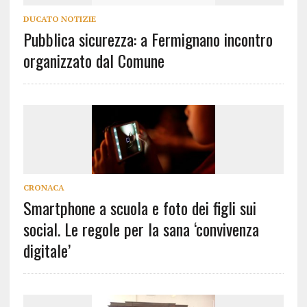
DUCATO NOTIZIE
Pubblica sicurezza: a Fermignano incontro
organizzato dal Comune
CRONACA
Smartphone a scuola e foto dei figli sui
social. Le regole per la sana ‘convivenza
digitale’