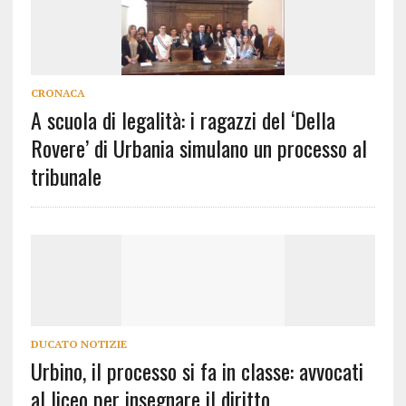
CRONACA
A scuola di legalità: i ragazzi del ‘Della
Rovere’ di Urbania simulano un processo al
tribunale
DUCATO NOTIZIE
Urbino, il processo si fa in classe: avvocati
al liceo per insegnare il diritto