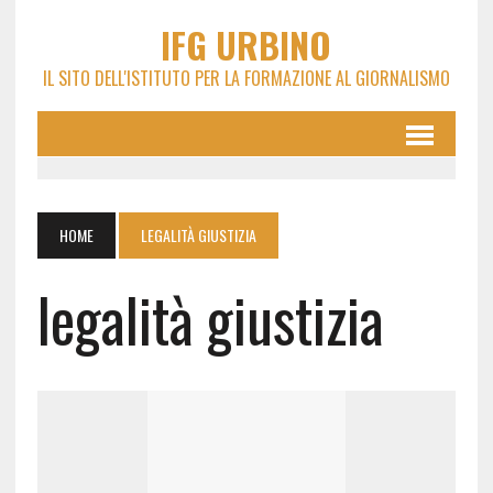
IFG URBINO
IL SITO DELL'ISTITUTO PER LA FORMAZIONE AL GIORNALISMO
HOME
LEGALITÀ GIUSTIZIA
legalità giustizia