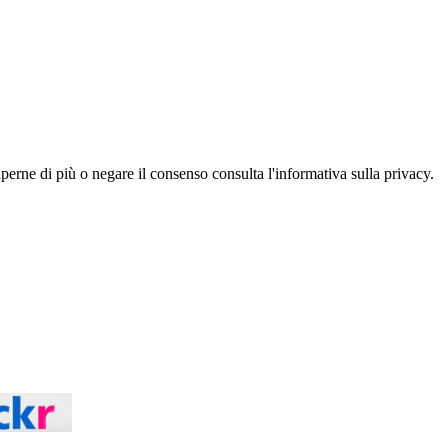
aperne di più o negare il consenso consulta l'informativa sulla privacy.