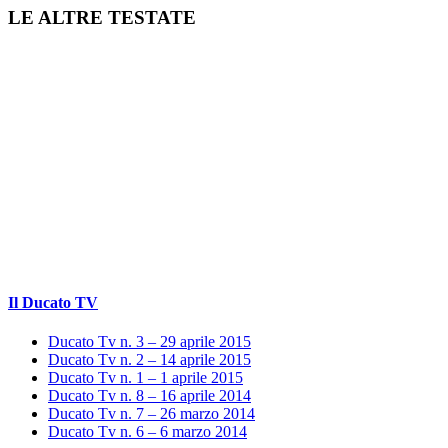
LE ALTRE TESTATE
Il Ducato TV
Ducato Tv n. 3 – 29 aprile 2015
Ducato Tv n. 2 – 14 aprile 2015
Ducato Tv n. 1 – 1 aprile 2015
Ducato Tv n. 8 – 16 aprile 2014
Ducato Tv n. 7 – 26 marzo 2014
Ducato Tv n. 6 – 6 marzo 2014