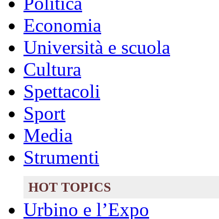
Politica
Economia
Università e scuola
Cultura
Spettacoli
Sport
Media
Strumenti
HOT TOPICS
Urbino e l’Expo