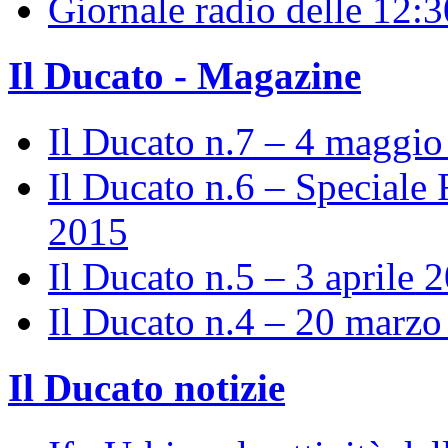
Giornale radio delle 12:
Il Ducato - Magazine
Il Ducato n.7 – 4 maggi
Il Ducato n.6 – Speciale 
2015
Il Ducato n.5 – 3 aprile 
Il Ducato n.4 – 20 marz
Il Ducato notizie