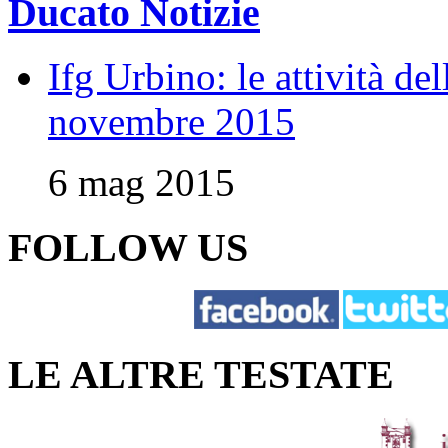
Ducato Notizie
Ifg Urbino: le attività de
novembre 2015
6 mag 2015
FOLLOW US
LE ALTRE TESTATE