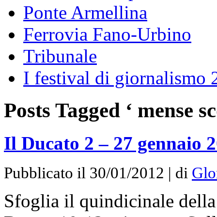
Ponte Armellina
Ferrovia Fano-Urbino
Tribunale
I festival di giornalismo
Posts Tagged ‘ mense sc
Il Ducato 2 – 27 gennaio 
Pubblicato il 30/01/2012 | di
Glo
Sfoglia il quindicinale dell