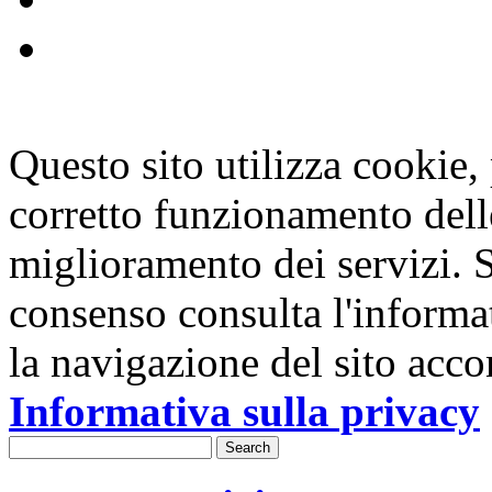
Questo sito utilizza cookie, p
corretto funzionamento dell
miglioramento dei servizi. S
consenso consulta l'informa
la navigazione del sito acco
Informativa sulla privacy