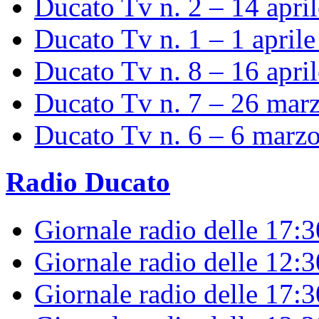
Ducato Tv n. 2 – 14 apri
Ducato Tv n. 1 – 1 april
Ducato Tv n. 8 – 16 apri
Ducato Tv n. 7 – 26 mar
Ducato Tv n. 6 – 6 marz
Radio Ducato
Giornale radio delle 17:
Giornale radio delle 12:
Giornale radio delle 17:3