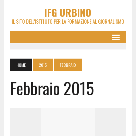
IFG URBINO
IL SITO DELL'ISTITUTO PER LA FORMAZIONE AL GIORNALISMO
HOME
2015
FEBBRAIO
Febbraio 2015