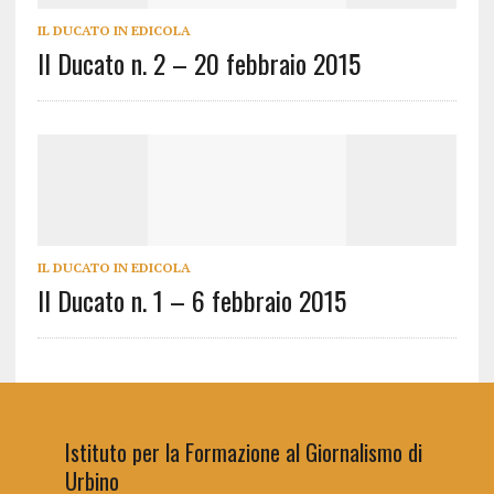
IL DUCATO IN EDICOLA
Il Ducato n. 2 – 20 febbraio 2015
IL DUCATO IN EDICOLA
Il Ducato n. 1 – 6 febbraio 2015
Istituto per la Formazione al Giornalismo di
Urbino