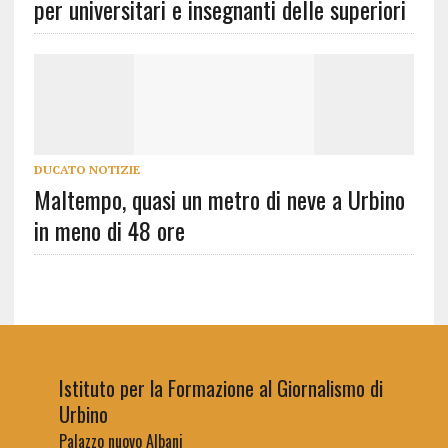
per universitari e insegnanti delle superiori
DUCATO NOTIZIE
Maltempo, quasi un metro di neve a Urbino
in meno di 48 ore
Istituto per la Formazione al Giornalismo di
Urbino
Palazzo nuovo Albani