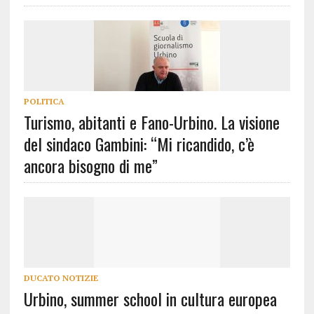
POLITICA
Turismo, abitanti e Fano-Urbino. La visione
del sindaco Gambini: “Mi ricandido, c’è
ancora bisogno di me”
DUCATO NOTIZIE
Urbino, summer school in cultura europea