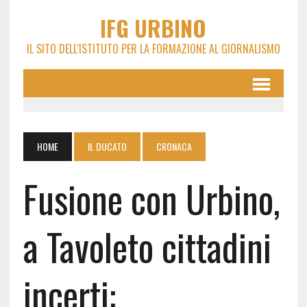
IFG URBINO
IL SITO DELL'ISTITUTO PER LA FORMAZIONE AL GIORNALISMO
HOME
IL DUCATO
CRONACA
Fusione con Urbino,
a Tavoleto cittadini
incerti: