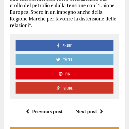
crollo del petrolio e dalla tensione con l’Unione
Europea. Spero in un impegno anche della
Regione Marche per favorire la distensione delle
relazioni”.
SHARE
TWEET
PIN
SHARE
Previous post
Next post