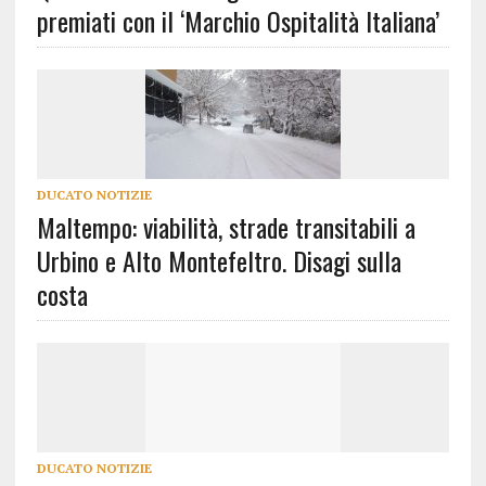
premiati con il ‘Marchio Ospitalità Italiana’
DUCATO NOTIZIE
Maltempo: viabilità, strade transitabili a
Urbino e Alto Montefeltro. Disagi sulla
costa
DUCATO NOTIZIE