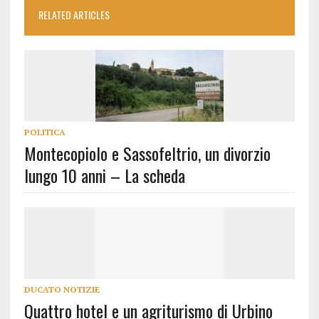
RELATED ARTICLES
POLITICA
Montecopiolo e Sassofeltrio, un divorzio
lungo 10 anni – La scheda
DUCATO NOTIZIE
Quattro hotel e un agriturismo di Urbino