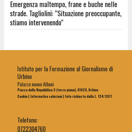
Emergenza maltempo, frane e buche nelle
strade. Tagliolini: “Situazione preoccupante,
stiamo intervenendo”
Istituto per la Formazione al Giornalismo di
Urbino
Palazzo nuovo Albani
Piazza della Repubblica 3 (terzo piano), 61029, Urbino
Cookie
|
Informativa selezioni
|
Info richieste dalla L. 124/2017
Telefono:
0722304760