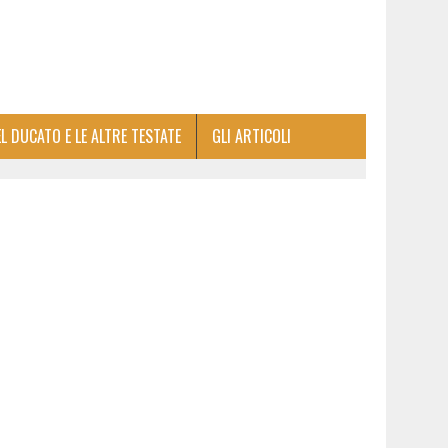
EL DUCATO E LE ALTRE TESTATE
GLI ARTICOLI