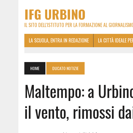
IFG URBINO
IL SITO DELL'ISTITUTO PER LA FORMAZIONE AL GIORNALISM
LA SCUOLA, ENTRA IN REDAZIONE
LA CITTÀ IDEALE P
HOME
DUCATO NOTIZIE
Maltempo: a Urbino
il vento, rimossi da