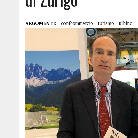
ARGOMENTI:
confcommercio
turismo
urbino