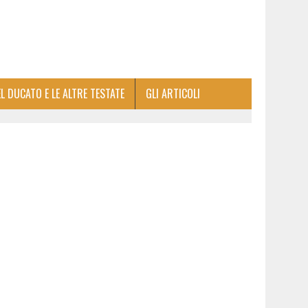
EL DUCATO E LE ALTRE TESTATE
GLI ARTICOLI