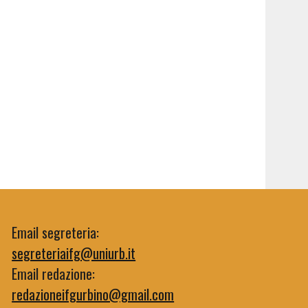
Email segreteria:
segreteriaifg@uniurb.it
Email redazione:
redazioneifgurbino@gmail.com