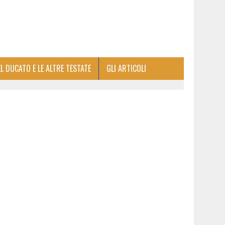
EL DUCATO E LE ALTRE TESTATE
GLI ARTICOLI