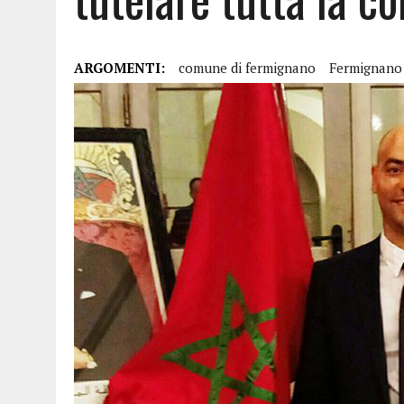
ARGOMENTI:
comune di fermignano
Fermignano