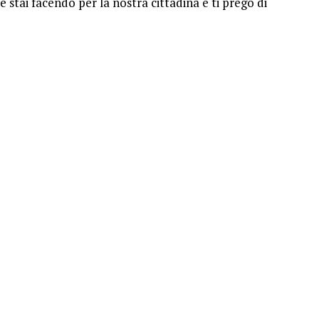
 stai facendo per la nostra cittadina e ti prego di