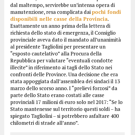
dal maltempo, servirebbe un’intensa opera di
manutenzione, resa complicata dai
pochi fondi
disponibili nelle casse della Provincia
.
Esattamente un anno prima della lettera di
richiesta dello stato di emergenza, il Consiglio
provinciale aveva dato il mandato all’unanimità
al presidente Tagliolini per presentare un
“esposto cautelativo” alla Procura della
Repubblica per valutare “eventuali condotte
illecite” in riferimento ai tagli dello Stato nei
confronti delle Province. Una decisione che era
stata appoggiata dall’assemblea dei sindaci il 13
marzo dello scorso anno. I “prelievi forzosi” da
parte dello Stato erano costati alle casse
provinciali 17 milioni di euro solo nel 2017: “Se lo
Stato mantenesse sul territorio questi soldi – ha
spiegato Tagliolini – si potrebbero asfaltare 400
chilometri di strade all’anno”.