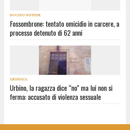
DUCATO NOTIZIE
Fossombrone: tentato omicidio in carcere, a
processo detenuto di 62 anni
CRONACA
Urbino, la ragazza dice “no” ma lui non si
ferma: accusato di violenza sessuale