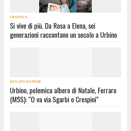
CRONACA
Si vive di più. Da Rosa a Elena, sei
generazioni raccontano un secolo a Urbino
DUCATO NOTIZIE
Urbino, polemica albero di Natale, Ferraro
(M5S): “O va via Sgarbi o Crespini”