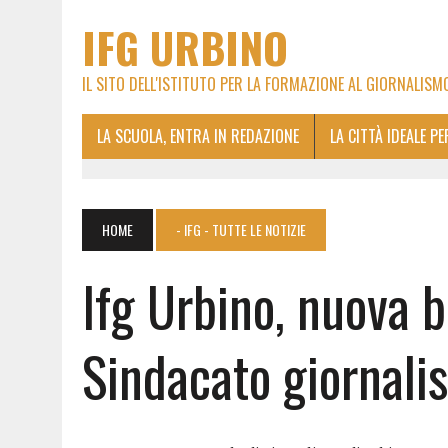
IFG URBINO
IL SITO DELL'ISTITUTO PER LA FORMAZIONE AL GIORNALISM
LA SCUOLA, ENTRA IN REDAZIONE
LA CITTÀ IDEALE P
HOME
- IFG - TUTTE LE NOTIZIE
Ifg Urbino, nuova b
Sindacato giornali