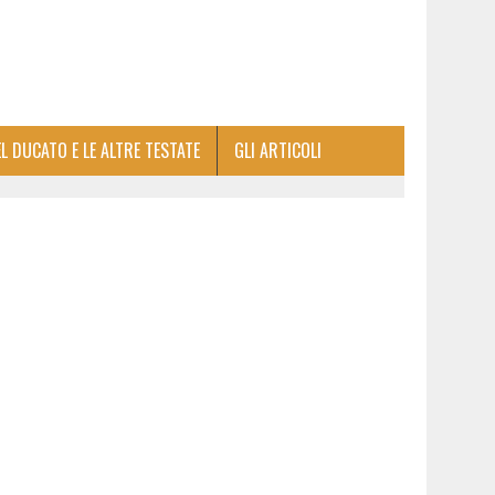
EL DUCATO E LE ALTRE TESTATE
GLI ARTICOLI