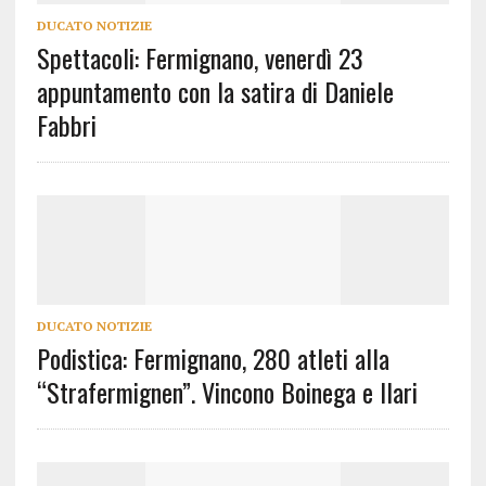
DUCATO NOTIZIE
Spettacoli: Fermignano, venerdì 23
appuntamento con la satira di Daniele
Fabbri
DUCATO NOTIZIE
Podistica: Fermignano, 280 atleti alla
“Strafermignen”. Vincono Boinega e Ilari