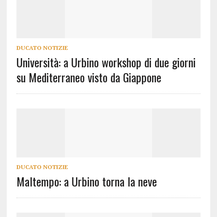
DUCATO NOTIZIE
Università: a Urbino workshop di due giorni
su Mediterraneo visto da Giappone
DUCATO NOTIZIE
Maltempo: a Urbino torna la neve