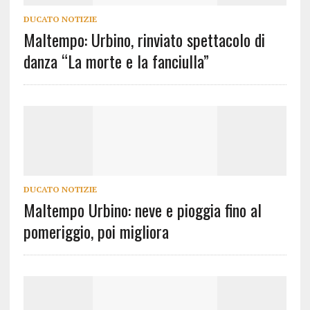
DUCATO NOTIZIE
Maltempo: Urbino, rinviato spettacolo di
danza “La morte e la fanciulla”
DUCATO NOTIZIE
Maltempo Urbino: neve e pioggia fino al
pomeriggio, poi migliora