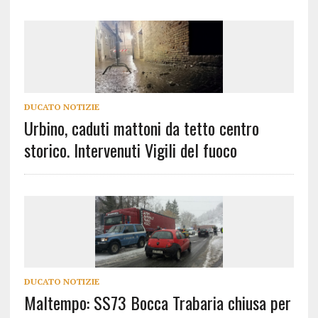
DUCATO NOTIZIE
Urbino, caduti mattoni da tetto centro
storico. Intervenuti Vigili del fuoco
DUCATO NOTIZIE
Maltempo: SS73 Bocca Trabaria chiusa per