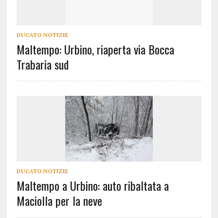
DUCATO NOTIZIE
Maltempo: Urbino, riaperta via Bocca
Trabaria sud
DUCATO NOTIZIE
Maltempo a Urbino: auto ribaltata a
Maciolla per la neve