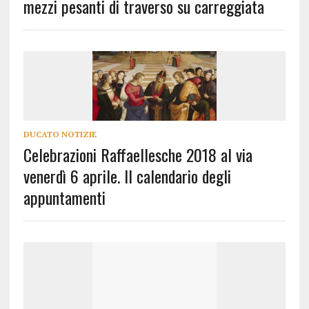
mezzi pesanti di traverso su carreggiata
DUCATO NOTIZIE
Celebrazioni Raffaellesche 2018 al via
venerdì 6 aprile. Il calendario degli
appuntamenti