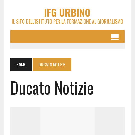
IFG URBINO
IL SITO DELL'ISTITUTO PER LA FORMAZIONE AL GIORNALISMO
HOME
DUCATO NOTIZIE
Ducato Notizie