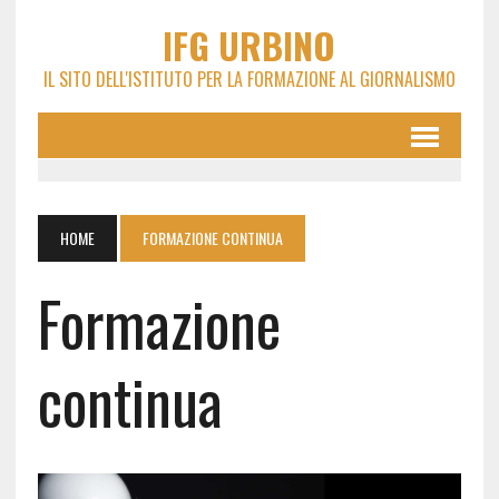
IFG URBINO
IL SITO DELL'ISTITUTO PER LA FORMAZIONE AL GIORNALISMO
HOME
FORMAZIONE CONTINUA
Formazione
continua