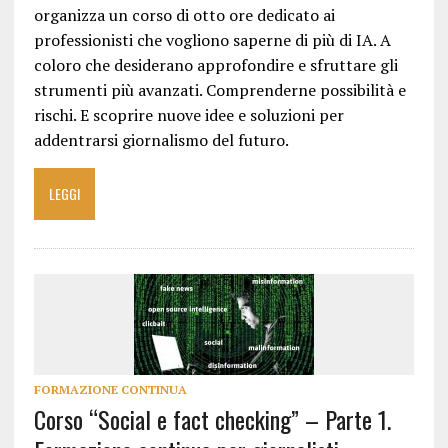
organizza un corso di otto ore dedicato ai
professionisti che vogliono saperne di più di IA. A
coloro che desiderano approfondire e sfruttare gli
strumenti più avanzati. Comprenderne possibilità e
rischi. E scoprire nuove idee e soluzioni per
addentrarsi giornalismo del futuro.
LEGGI
FORMAZIONE CONTINUA
Corso “Social e fact checking” – Parte 1.