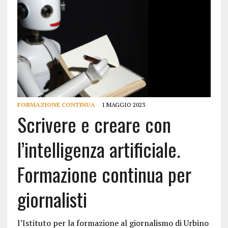
FORMAZIONE CONTINUA
1 MAGGIO 2023
Scrivere e creare con
l’intelligenza artificiale.
Formazione continua per
giornalisti
l’Istituto per la formazione al giornalismo di Urbino