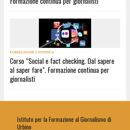
Formazione continua per giornalisti
FORMAZIONE CONTINUA
Corso “Social e fact checking. Dal sapere
al saper fare”. Formazione continua per
giornalisti
Istituto per la Formazione al Giornalismo di
Urbino