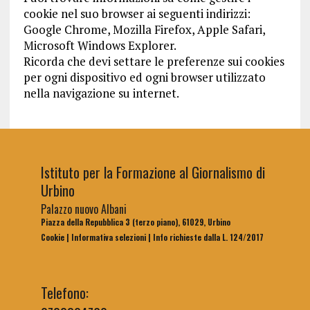
cookie nel suo browser ai seguenti indirizzi:
Google Chrome, Mozilla Firefox, Apple Safari,
Microsoft Windows Explorer.
Ricorda che devi settare le preferenze sui cookies
per ogni dispositivo ed ogni browser utilizzato
nella navigazione su internet.
Istituto per la Formazione al Giornalismo di
Urbino
Palazzo nuovo Albani
Piazza della Repubblica 3 (terzo piano), 61029, Urbino
Cookie
|
Informativa selezioni
|
Info richieste dalla L. 124/2017
Telefono: