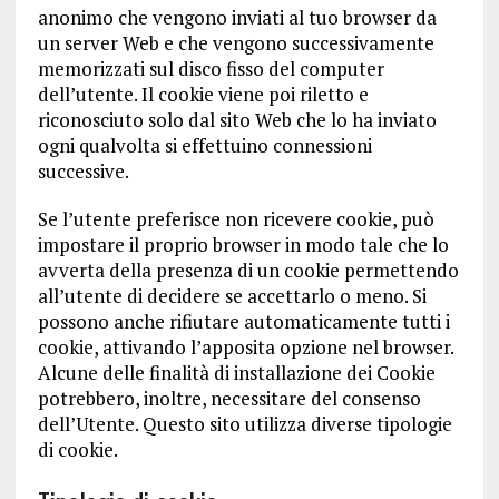
anonimo che vengono inviati al tuo browser da
un server Web e che vengono successivamente
memorizzati sul disco fisso del computer
dell’utente. Il cookie viene poi riletto e
riconosciuto solo dal sito Web che lo ha inviato
ogni qualvolta si effettuino connessioni
successive.
Se l’utente preferisce non ricevere cookie, può
impostare il proprio browser in modo tale che lo
avverta della presenza di un cookie permettendo
all’utente di decidere se accettarlo o meno. Si
possono anche rifiutare automaticamente tutti i
cookie, attivando l’apposita opzione nel browser.
Alcune delle finalità di installazione dei Cookie
potrebbero, inoltre, necessitare del consenso
dell’Utente. Questo sito utilizza diverse tipologie
di cookie.