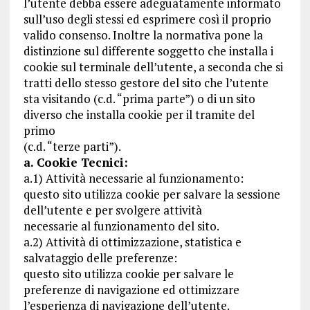
l’utente debba essere adeguatamente informato
sull’uso degli stessi ed esprimere così il proprio
valido consenso. Inoltre la normativa pone la
distinzione sul differente soggetto che installa i
cookie sul terminale dell’utente, a seconda che si
tratti dello stesso gestore del sito che l’utente
sta visitando (c.d. “prima parte”) o di un sito
diverso che installa cookie per il tramite del
primo
(c.d. “terze parti”).
a. Cookie Tecnici:
a.1) Attività necessarie al funzionamento:
questo sito utilizza cookie per salvare la sessione
dell’utente e per svolgere attività
necessarie al funzionamento del sito.
a.2) Attività di ottimizzazione, statistica e
salvataggio delle preferenze:
questo sito utilizza cookie per salvare le
preferenze di navigazione ed ottimizzare
l’esperienza di navigazione dell’utente.