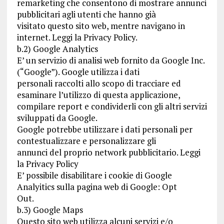
remarketing che consentono di mostrare annunci
pubblicitari agli utenti che hanno già
visitato questo sito web, mentre navigano in
internet. Leggi la Privacy Policy.
b.2) Google Analytics
E’ un servizio di analisi web fornito da Google Inc.
(“Google”). Google utilizza i dati
personali raccolti allo scopo di tracciare ed
esaminare l’utilizzo di questa applicazione,
compilare report e condividerli con gli altri servizi
sviluppati da Google.
Google potrebbe utilizzare i dati personali per
contestualizzare e personalizzare gli
annunci del proprio network pubblicitario. Leggi
la Privacy Policy
E’ possibile disabilitare i cookie di Google
Analyitics sulla pagina web di Google: Opt
Out.
b.3) Google Maps
Questo sito web utilizza alcuni servizi e/o