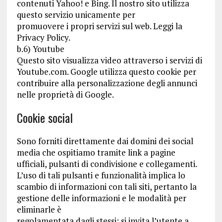
contenuti Yahoo! e Bing. Il nostro sito utilizza
questo servizio unicamente per
promuovere i propri servizi sul web. Leggi la
Privacy Policy.
b.6) Youtube
Questo sito visualizza video attraverso i servizi di
Youtube.com. Google utilizza questo cookie per
contribuire alla personalizzazione degli annunci
nelle proprietà di Google.
Cookie social
Sono forniti direttamente dai domini dei social
media che ospitiamo tramite link a pagine
ufficiali, pulsanti di condivisione e collegamenti.
L’uso di tali pulsanti e funzionalità implica lo
scambio di informazioni con tali siti, pertanto la
gestione delle informazioni e le modalità per
eliminarle è
regolamentata dagli stessi: si invita l’utente a