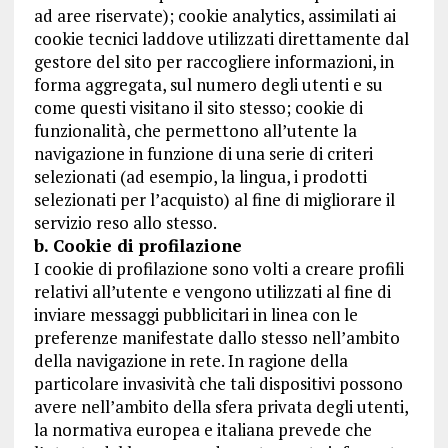
ad aree riservate); cookie analytics, assimilati ai
cookie tecnici laddove utilizzati direttamente dal
gestore del sito per raccogliere informazioni, in
forma aggregata, sul numero degli utenti e su
come questi visitano il sito stesso; cookie di
funzionalità, che permettono all’utente la
navigazione in funzione di una serie di criteri
selezionati (ad esempio, la lingua, i prodotti
selezionati per l’acquisto) al fine di migliorare il
servizio reso allo stesso.
b. Cookie di profilazione
I cookie di profilazione sono volti a creare profili
relativi all’utente e vengono utilizzati al fine di
inviare messaggi pubblicitari in linea con le
preferenze manifestate dallo stesso nell’ambito
della navigazione in rete. In ragione della
particolare invasività che tali dispositivi possono
avere nell’ambito della sfera privata degli utenti,
la normativa europea e italiana prevede che