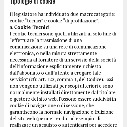
Tipologie di cookie
Il legislatore ha individuato due macrocategorie:
cookie “tecnici” e cookie “di profilazione”.
a.
Cookie Tecnici
I cookie tecnici sono quelli utilizzati al solo fine di
“effettuare la trasmissione di una
comunicazione su una rete di comunicazione
elettronica, o nella misura strettamente
necessaria al fornitore di un servizio della società
dell’informazione esplicitamente richiesto
dall’abbonato o dall’utente a erogare tale
servizio” (cfr. art. 122, comma 1, del Codice). Essi
non vengono utilizzati per scopi ulteriori e sono
normalmente installati direttamente dal titolare
o gestore del sito web. Possono essere suddivisi in
cookie di navigazione o di sessione, che
garantiscono la normale navigazione e fruizione
del sito web (permettendo, ad esempio, di
realizzare un acquisto o autenticarsi per accedere