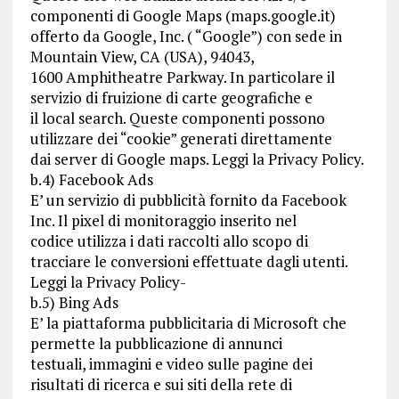
componenti di Google Maps (maps.google.it)
offerto da Google, Inc. ( “Google”) con sede in
Mountain View, CA (USA), 94043,
1600 Amphitheatre Parkway. In particolare il
servizio di fruizione di carte geografiche e
il local search. Queste componenti possono
utilizzare dei “cookie” generati direttamente
dai server di Google maps. Leggi la Privacy Policy.
b.4) Facebook Ads
E’ un servizio di pubblicità fornito da Facebook
Inc. Il pixel di monitoraggio inserito nel
codice utilizza i dati raccolti allo scopo di
tracciare le conversioni effettuate dagli utenti.
Leggi la Privacy Policy-
b.5) Bing Ads
E’ la piattaforma pubblicitaria di Microsoft che
permette la pubblicazione di annunci
testuali, immagini e video sulle pagine dei
risultati di ricerca e sui siti della rete di