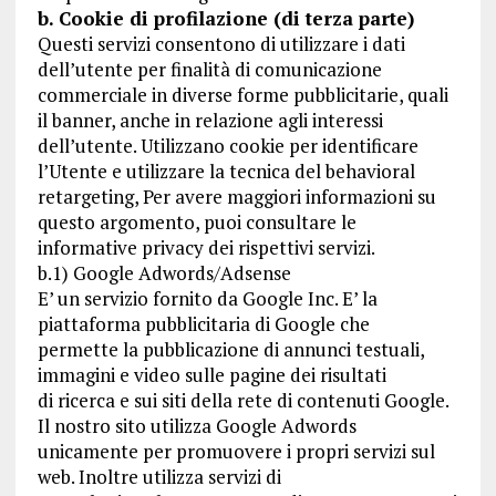
b. Cookie di profilazione (di terza parte)
Questi servizi consentono di utilizzare i dati
dell’utente per finalità di comunicazione
commerciale in diverse forme pubblicitarie, quali
il banner, anche in relazione agli interessi
dell’utente. Utilizzano cookie per identificare
l’Utente e utilizzare la tecnica del behavioral
retargeting, Per avere maggiori informazioni su
questo argomento, puoi consultare le
informative privacy dei rispettivi servizi.
b.1) Google Adwords/Adsense
E’ un servizio fornito da Google Inc. E’ la
piattaforma pubblicitaria di Google che
permette la pubblicazione di annunci testuali,
immagini e video sulle pagine dei risultati
di ricerca e sui siti della rete di contenuti Google.
Il nostro sito utilizza Google Adwords
unicamente per promuovere i propri servizi sul
web. Inoltre utilizza servizi di