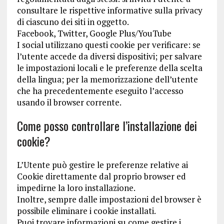
consultare le rispettive informative sulla privacy
di ciascuno dei siti in oggetto.
Facebook, Twitter, Google Plus/YouTube
I social utilizzano questi cookie per verificare: se
l’utente accede da diversi dispositivi; per salvare
le impostazioni locali e le preferenze della scelta
della lingua; per la memorizzazione dell’utente
che ha precedentemente eseguito l’accesso
usando il browser corrente.
Come posso controllare l’installazione dei
cookie?
L’Utente può gestire le preferenze relative ai
Cookie direttamente dal proprio browser ed
impedirne la loro installazione.
Inoltre, sempre dalle impostazioni del browser è
possibile eliminare i cookie installati.
Puoi trovare informazioni su come gestire i