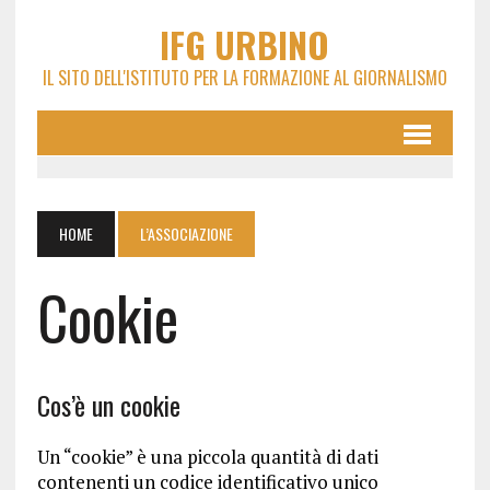
IFG URBINO
IL SITO DELL'ISTITUTO PER LA FORMAZIONE AL GIORNALISMO
HOME
L’ASSOCIAZIONE
Cookie
Cos’è un cookie
Un “cookie” è una piccola quantità di dati
contenenti un codice identificativo unico