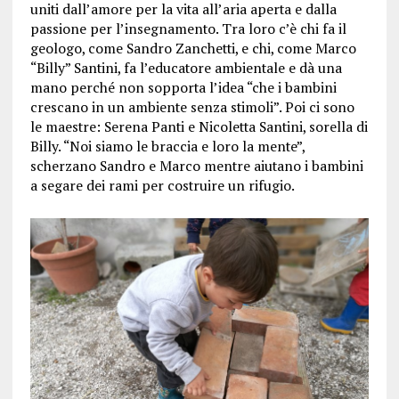
uniti dall’amore per la vita all’aria aperta e dalla
passione per l’insegnamento. Tra loro c’è chi fa il
geologo, come Sandro Zanchetti, e chi, come Marco
“Billy” Santini, fa l’educatore ambientale e dà una
mano perché non sopporta l’idea “che i bambini
crescano in un ambiente senza stimoli”. Poi ci sono
le maestre: Serena Panti e Nicoletta Santini, sorella di
Billy. “Noi siamo le braccia e loro la mente”,
scherzano Sandro e Marco mentre aiutano i bambini
a segare dei rami per costruire un rifugio.