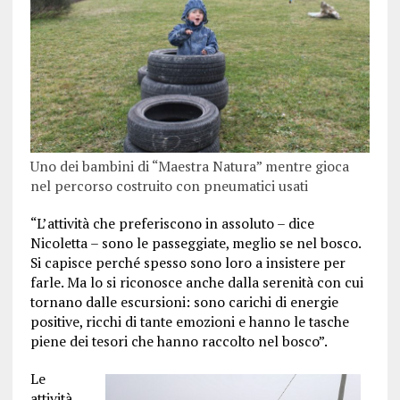
Uno dei bambini di “Maestra Natura” mentre gioca
nel percorso costruito con pneumatici usati
“L’attività che preferiscono in assoluto – dice
Nicoletta – sono le passeggiate, meglio se nel bosco.
Si capisce perché spesso sono loro a insistere per
farle. Ma lo si riconosce anche dalla serenità con cui
tornano dalle escursioni: sono carichi di energie
positive, ricchi di tante emozioni e hanno le tasche
piene dei tesori che hanno raccolto nel bosco”.
Le
attività