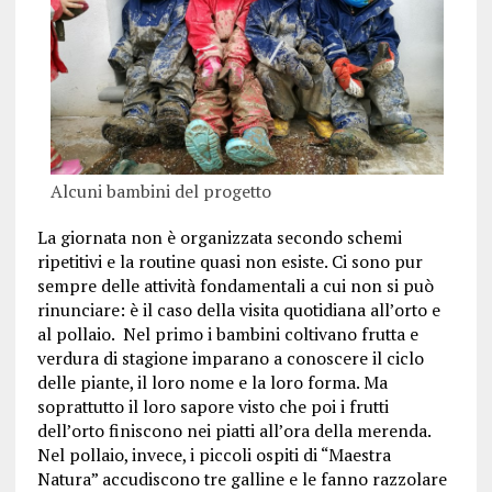
Alcuni bambini del progetto
La giornata non è organizzata secondo schemi
ripetitivi e la routine quasi non esiste. Ci sono pur
sempre delle attività fondamentali a cui non si può
rinunciare: è il caso della visita quotidiana all’orto e
al pollaio. Nel primo i bambini coltivano frutta e
verdura di stagione imparano a conoscere il ciclo
delle piante, il loro nome e la loro forma. Ma
soprattutto il loro sapore visto che poi i frutti
dell’orto finiscono nei piatti all’ora della merenda.
Nel pollaio, invece, i piccoli ospiti di “Maestra
Natura” accudiscono tre galline e le fanno razzolare