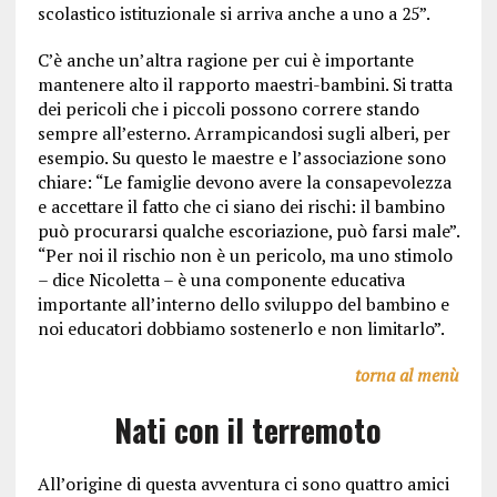
scolastico istituzionale si arriva anche a uno a 25”.
C’è anche un’altra ragione per cui è importante
mantenere alto il rapporto maestri-bambini. Si tratta
dei pericoli che i piccoli possono correre stando
sempre all’esterno. Arrampicandosi sugli alberi, per
esempio. Su questo le maestre e l’associazione sono
chiare: “Le famiglie devono avere la consapevolezza
e accettare il fatto che ci siano dei rischi: il bambino
può procurarsi qualche escoriazione, può farsi male”.
“Per noi il rischio non è un pericolo, ma uno stimolo
– dice Nicoletta – è una componente educativa
importante all’interno dello sviluppo del bambino e
noi educatori dobbiamo sostenerlo e non limitarlo”.
torna al menù
Nati con il terremoto
All’origine di questa avventura ci sono quattro amici