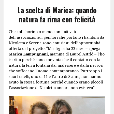
La scelta di Marica: quando
natura fa rima con felicità
Che collaborino o meno con l’attività
dell’associazione, i genitori che portano i bambini da
Nicoletta e Serena sono entusiasti dell’opportunità
offerta dal progetto. “Mia figlia ha 22 mesi – spiega
Marica Lampugnani
, mamma di Laurel Astrid – l’ho
iscritta perché sono convinta che il contatto con la
natura la terrà lontana dal malessere e dalla nevrosi
che soffocano l’uomo contemporaneo. Purtroppo i
suoi fratelli, uno di 11 e l’altro di 8 anni, non hanno
avuto la stessa fortuna perché quando erano piccoli
l’associazione di Nicoletta ancora non esisteva”.