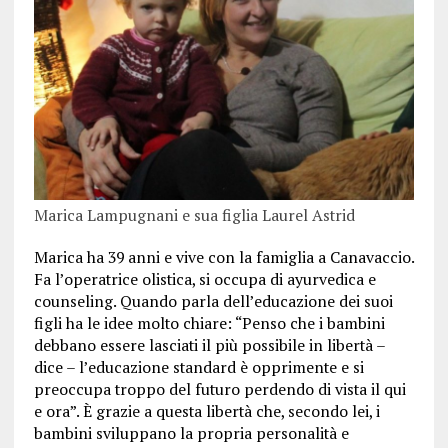
Marica Lampugnani e sua figlia Laurel Astrid
Marica ha 39 anni e vive con la famiglia a Canavaccio.
Fa l’operatrice olistica, si occupa di ayurvedica e
counseling. Quando parla dell’educazione dei suoi
figli ha le idee molto chiare: “Penso che i bambini
debbano essere lasciati il più possibile in libertà –
dice – l’educazione standard è opprimente e si
preoccupa troppo del futuro perdendo di vista il qui
e ora”. È grazie a questa libertà che, secondo lei, i
bambini sviluppano la propria personalità e