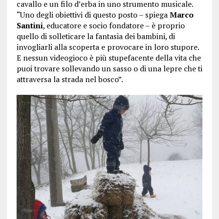
cavallo e un filo d’erba in uno strumento musicale.
“Uno degli obiettivi di questo posto – spiega
Marco
Santini
, educatore e socio fondatore – è proprio
quello di solleticare la fantasia dei bambini, di
invogliarli alla scoperta e provocare in loro stupore.
E nessun videogioco è più stupefacente della vita che
puoi trovare sollevando un sasso o di una lepre che ti
attraversa la strada nel bosco”.