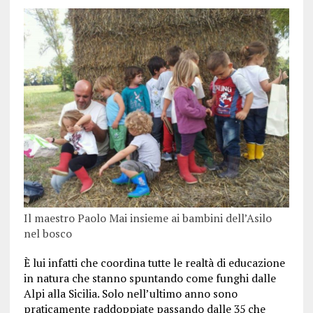
Il maestro Paolo Mai insieme ai bambini dell’Asilo
nel bosco
È lui infatti che coordina tutte le realtà di educazione
in natura che stanno spuntando come funghi dalle
Alpi alla Sicilia. Solo nell’ultimo anno sono
praticamente raddoppiate passando dalle 35 che