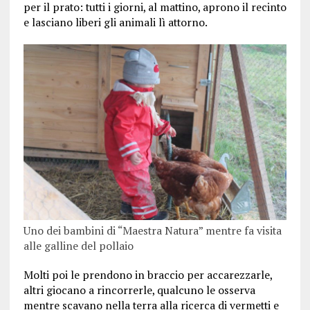
per il prato: tutti i giorni, al mattino, aprono il recinto
e lasciano liberi gli animali lì attorno.
Uno dei bambini di “Maestra Natura” mentre fa visita
alle galline del pollaio
Molti poi le prendono in braccio per accarezzarle,
altri giocano a rincorrerle, qualcuno le osserva
mentre scavano nella terra alla ricerca di vermetti e