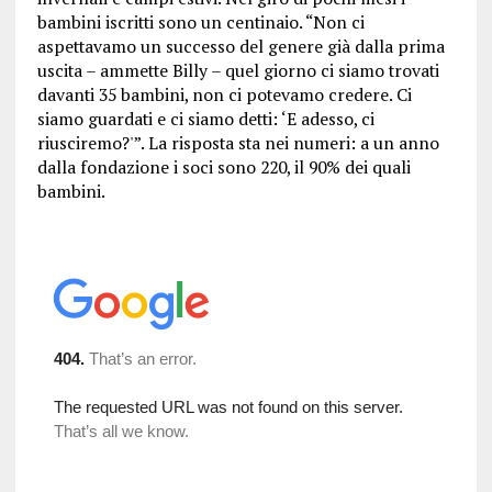
bambini iscritti sono un centinaio. “Non ci
aspettavamo un successo del genere già dalla prima
uscita – ammette Billy – quel giorno ci siamo trovati
davanti 35 bambini, non ci potevamo credere. Ci
siamo guardati e ci siamo detti: ‘E adesso, ci
riusciremo?'”. La risposta sta nei numeri: a un anno
dalla fondazione i soci sono 220, il 90% dei quali
bambini.