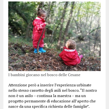
I bambini giocano nel bosco delle Cesane
Attenzione però a inserire l’esperienza urbinate
nello stesso cassetto degli asili nel bosco. “Il nostro
non è un asilo – continua la maestra – ma un
progetto permanente di educazione all’aperto che
nasce da una specifica richiesta delle famiglie”.