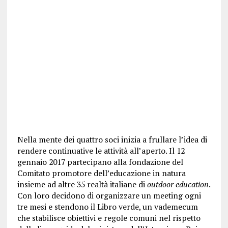
Nella mente dei quattro soci inizia a frullare l’idea di
rendere continuative le attività all’aperto. Il 12
gennaio 2017 partecipano alla fondazione del
Comitato promotore dell’educazione in natura
insieme ad altre 35 realtà italiane di
outdoor education
.
Con loro decidono di organizzare un meeting ogni
tre mesi e stendono il Libro verde, un vademecum
che stabilisce obiettivi e regole comuni nel rispetto