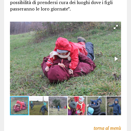
possibilità di prendersi cura dei luoghi dove i figli
passeranno le loro giornate”.
torna al menù