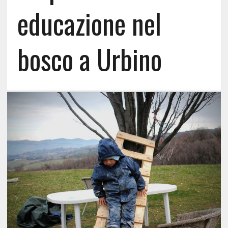
educazione nel
bosco a Urbino