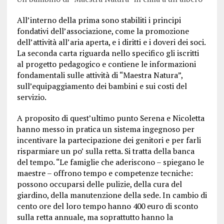
All’interno della prima sono stabiliti i principi
fondativi dell’associazione, come la promozione
dell’attività all’aria aperta, e i diritti e i doveri dei soci.
La seconda carta riguarda nello specifico gli iscritti
al progetto pedagogico e contiene le informazioni
fondamentali sulle attività di “Maestra Natura”,
sull’equipaggiamento dei bambini e sui costi del
servizio.
A proposito di quest’ultimo punto Serena e Nicoletta
hanno messo in pratica un sistema ingegnoso per
incentivare la partecipazione dei genitori e per farli
risparmiare un po’ sulla retta. Si tratta della banca
del tempo. “Le famiglie che aderiscono – spiegano le
maestre – offrono tempo e competenze tecniche:
possono occuparsi delle pulizie, della cura del
giardino, della manutenzione della sede. In cambio di
cento ore del loro tempo hanno 400 euro di sconto
sulla retta annuale, ma soprattutto hanno la