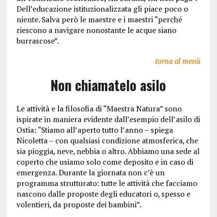
Dell’educazione istituzionalizzata gli piace poco o
niente. Salva però le maestre e i maestri “perché
riescono a navigare nonostante le acque siano
burrascose”.
torna al menù
Non chiamatelo asilo
Le attività e la filosofia di “Maestra Natura” sono
ispirate in maniera evidente dall’esempio dell’asilo di
Ostia: “Stiamo all’aperto tutto l’anno – spiega
Nicoletta – con qualsiasi condizione atmosferica, che
sia pioggia, neve, nebbia o altro. Abbiamo una sede al
coperto che usiamo solo come deposito e in caso di
emergenza. Durante la giornata non c’è un
programma strutturato: tutte le attività che facciamo
nascono dalle proposte degli educatori o, spesso e
volentieri, da proposte dei bambini”.