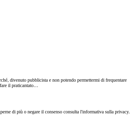
ché, divenuto pubblicista e non potendo permettermi di frequentare
 fare il praticantato…
aperne di più o negare il consenso consulta l'informativa sulla privacy.