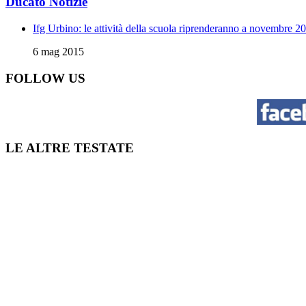
Ducato Notizie
Ifg Urbino: le attività della scuola riprenderanno a novembre 2
6 mag 2015
FOLLOW US
LE ALTRE TESTATE