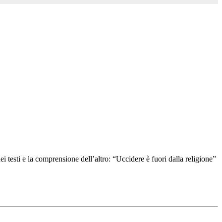
testi e la comprensione dell’altro: “Uccidere è fuori dalla religione”