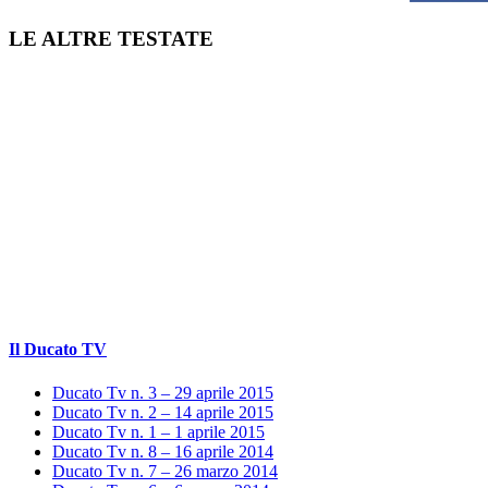
LE ALTRE TESTATE
Il Ducato TV
Ducato Tv n. 3 – 29 aprile 2015
Ducato Tv n. 2 – 14 aprile 2015
Ducato Tv n. 1 – 1 aprile 2015
Ducato Tv n. 8 – 16 aprile 2014
Ducato Tv n. 7 – 26 marzo 2014