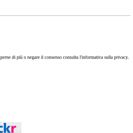
aperne di più o negare il consenso consulta l'informativa sulla privacy.