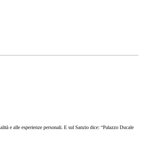
ualità e alle esperienze personali. E sul Sanzio dice: “Palazzo Ducale