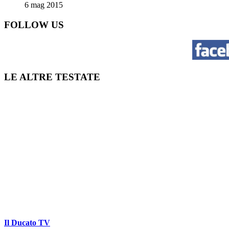
6 mag 2015
FOLLOW US
LE ALTRE TESTATE
Il Ducato TV