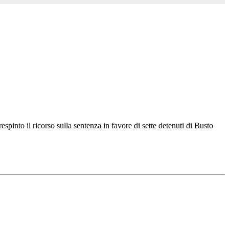
pinto il ricorso sulla sentenza in favore di sette detenuti di Busto