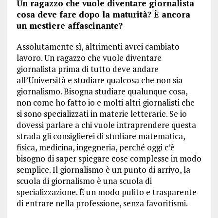
Un ragazzo che vuole diventare giornalista
cosa deve fare dopo la maturità? È ancora
un mestiere affascinante?
Assolutamente sì, altrimenti avrei cambiato
lavoro. Un ragazzo che vuole diventare
giornalista prima di tutto deve andare
all’Università e studiare qualcosa che non sia
giornalismo. Bisogna studiare qualunque cosa,
non come ho fatto io e molti altri giornalisti che
si sono specializzati in materie letterarie. Se io
dovessi parlare a chi vuole intraprendere questa
strada gli consiglierei di studiare matematica,
fisica, medicina, ingegneria, perché oggi c’è
bisogno di saper spiegare cose complesse in modo
semplice. Il giornalismo è un punto di arrivo, la
scuola di giornalismo è una scuola di
specializzazione. È un modo pulito e trasparente
di entrare nella professione, senza favoritismi.