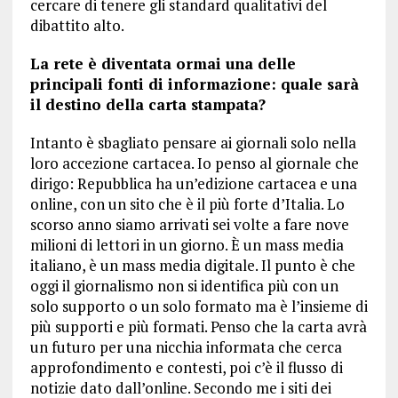
cercare di tenere gli standard qualitativi del
dibattito alto.
La rete è diventata ormai una delle
principali fonti di informazione: quale sarà
il destino della carta stampata?
Intanto è sbagliato pensare ai giornali solo nella
loro accezione cartacea. Io penso al giornale che
dirigo: Repubblica ha un’edizione cartacea e una
online, con un sito che è il più forte d’Italia. Lo
scorso anno siamo arrivati sei volte a fare nove
milioni di lettori in un giorno. È un mass media
italiano, è un mass media digitale. Il punto è che
oggi il giornalismo non si identifica più con un
solo supporto o un solo formato ma è l’insieme di
più supporti e più formati. Penso che la carta avrà
un futuro per una nicchia informata che cerca
approfondimento e contesti, poi c’è il flusso di
notizie dato dall’online. Secondo me i siti dei