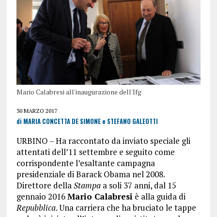
Mario Calabresi all'inaugurazione dell'Ifg
30 MARZO 2017
di MARIA CONCETTA DE SIMONE e STEFANO GALEOTTI
URBINO – Ha raccontato da inviato speciale gli
attentati dell’11 settembre e seguito come
corrispondente l’esaltante campagna
presidenziale di Barack Obama nel 2008.
Direttore della
Stampa
a soli 37 anni, dal 15
gennaio 2016
Mario Calabresi
è alla guida di
Repubblica
. Una carriera che ha bruciato le tappe