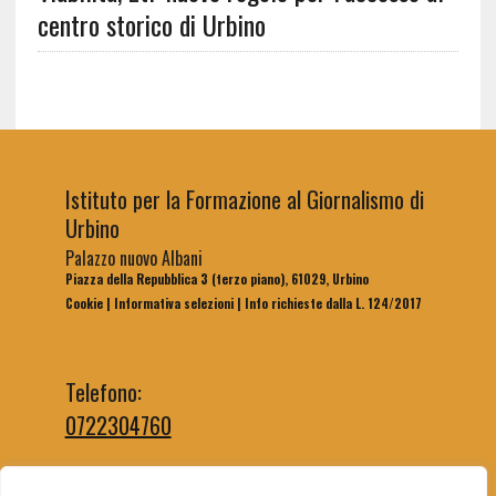
centro storico di Urbino
Istituto per la Formazione al Giornalismo di
Urbino
Palazzo nuovo Albani
Piazza della Repubblica 3 (terzo piano), 61029, Urbino
Cookie
|
Informativa selezioni
|
Info richieste dalla L. 124/2017
Telefono:
0722304760