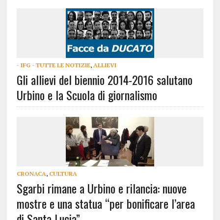
- IFG - TUTTE LE NOTIZIE
,
ALLIEVI
Gli allievi del biennio 2014-2016 salutano
Urbino e la Scuola di giornalismo
CRONACA
,
CULTURA
Sgarbi rimane a Urbino e rilancia: nuove
mostre e una statua “per bonificare l’area
di Santa Lucia”