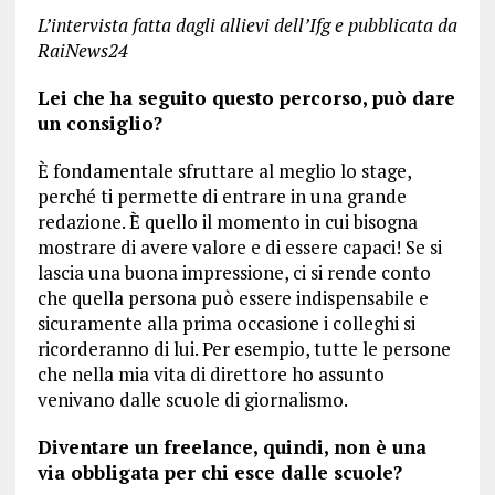
L’intervista fatta dagli allievi dell’Ifg e pubblicata da
RaiNews24
Lei che ha seguito questo percorso, può dare
un consiglio?
È fondamentale sfruttare al meglio lo stage,
perché ti permette di entrare in una grande
redazione. È quello il momento in cui bisogna
mostrare di avere valore e di essere capaci! Se si
lascia una buona impressione, ci si rende conto
che quella persona può essere indispensabile e
sicuramente alla prima occasione i colleghi si
ricorderanno di lui. Per esempio, tutte le persone
che nella mia vita di direttore ho assunto
venivano dalle scuole di giornalismo.
Diventare un freelance, quindi, non è una
via obbligata per chi esce dalle scuole?