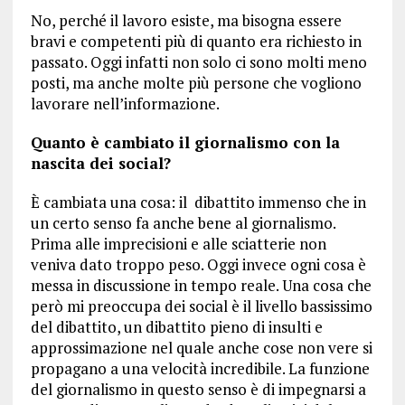
No, perché il lavoro esiste, ma bisogna essere
bravi e competenti più di quanto era richiesto in
passato. Oggi infatti non solo ci sono molti meno
posti, ma anche molte più persone che vogliono
lavorare nell’informazione.
Quanto è cambiato il giornalismo con la
nascita dei social?
È cambiata una cosa: il dibattito immenso che in
un certo senso fa anche bene al giornalismo.
Prima alle imprecisioni e alle sciatterie non
veniva dato troppo peso. Oggi invece ogni cosa è
messa in discussione in tempo reale. Una cosa che
però mi preoccupa dei social è il livello bassissimo
del dibattito, un dibattito pieno di insulti e
approssimazione nel quale anche cose non vere si
propagano a una velocità incredibile. La funzione
del giornalismo in questo senso è di impegnarsi a