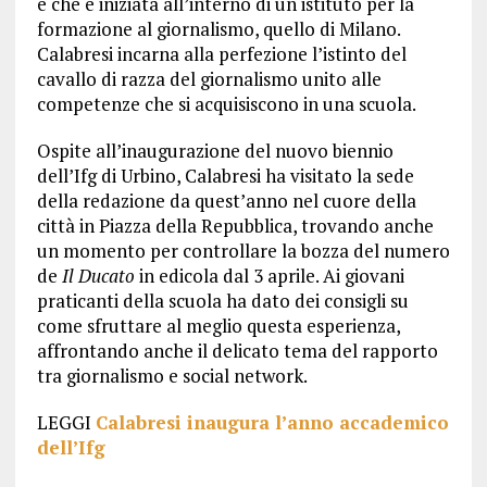
e che è iniziata all’interno di un istituto per la
formazione al giornalismo, quello di Milano.
Calabresi incarna alla perfezione l’istinto del
cavallo di razza del giornalismo unito alle
competenze che si acquisiscono in una scuola.
Ospite all’inaugurazione del nuovo biennio
dell’Ifg di Urbino, Calabresi ha visitato la sede
della redazione da quest’anno nel cuore della
città in Piazza della Repubblica, trovando anche
un momento per controllare la bozza del numero
de
Il Ducato
in edicola dal 3 aprile. Ai giovani
praticanti della scuola ha dato dei consigli su
come sfruttare al meglio questa esperienza,
affrontando anche il delicato tema del rapporto
tra giornalismo e social network.
LEGGI
Calabresi inaugura l’anno accademico
dell’Ifg